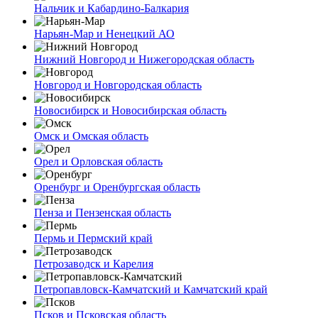
Нальчик и Кабардино-Балкария
Нарьян-Мар и Ненецкий АО
Нижний Новгород и Нижегородская область
Новгород и Новгородская область
Новосибирск и Новосибирская область
Омск и Омская область
Орел и Орловская область
Оренбург и Оренбургская область
Пенза и Пензенская область
Пермь и Пермский край
Петрозаводск и Карелия
Петропавловск-Камчатский и Камчатский край
Псков и Псковская область