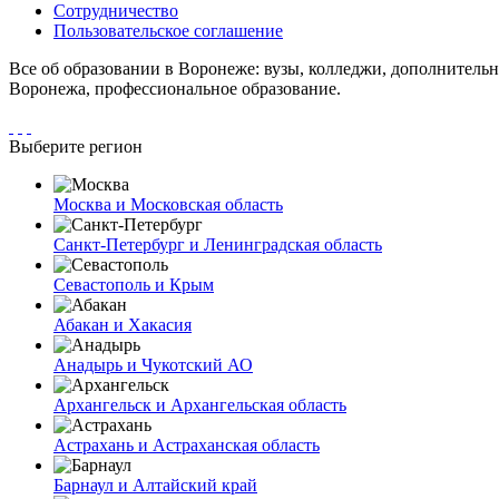
Сотрудничество
Пользовательское соглашение
Все об образовании в Воронеже: вузы, колледжи, дополнительн
Воронежа, профессиональное образование.
Выберите регион
Москва и Московская область
Санкт-Петербург и Ленинградская область
Севастополь и Крым
Абакан и Хакасия
Анадырь и Чукотский АО
Архангельск и Архангельская область
Астрахань и Астраханская область
Барнаул и Алтайский край