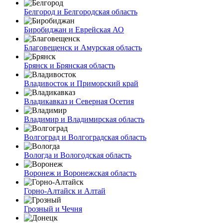
Белгород и Белгородская область
Биробиджан и Еврейская АО
Благовещенск и Амурская область
Брянск и Брянская область
Владивосток и Приморский край
Владикавказ и Северная Осетия
Владимир и Владимирская область
Волгоград и Волгоградская область
Вологда и Вологодская область
Воронеж и Воронежская область
Горно-Алтайск и Алтай
Грозный и Чечня