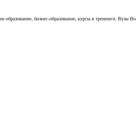
ое образование, бизнес-образование, курсы и тренинги. Вузы В