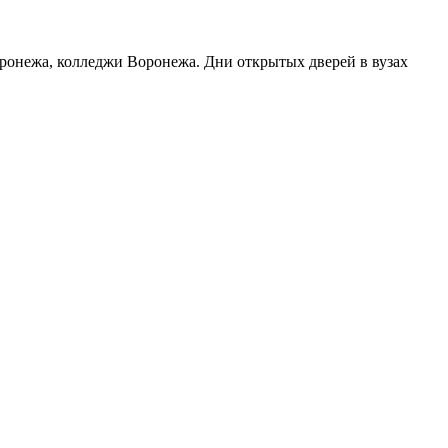
оронежа, колледжи Воронежа. Дни открытых дверей в вузах