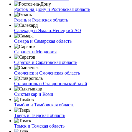
Ростов-на-Дону и Ростовская область
Рязань и Рязанская область
Салехард и Ямало-Ненецкий АО
Самара и Самарская область
Саранск и Мордовия
Саратов и Саратовская область
Смоленск и Смоленская область
Ставрополь и Ставропольский край
Сыктывкар и Коми
Тамбов и Тамбовская область
Тверь и Тверская область
Томск и Томская область