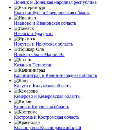
Донецк и Донецкая народная республика
Екатеринбург и Свердловская область
Иваново и Ивановская область
Ижевск и Удмуртия
Иркутск и Иркутская область
Йошкар-Ола и Марий Эл
Казань и Татарстан
Калининград и Калининградская область
Калуга и Калужская область
Кемерово и Кемеровская область
Киров и Кировская область
Кострома и Костромская область
Краснодар и Краснодарский край