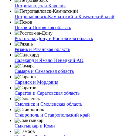
Петрозаводск и Карелия
Петропавловск-Камчатский и Камчатский край
Псков и Псковская область
Ростов-на-Дону и Ростовская область
Рязань и Рязанская область
Салехард и Ямало-Ненецкий АО
Самара и Самарская область
Саранск и Мордовия
Саратов и Саратовская область
Смоленск и Смоленская область
Ставрополь и Ставропольский край
Сыктывкар и Коми