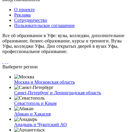
О проекте
Реклама
Сотрудничество
Пользовательское соглашение
Все об образовании в Уфе: вузы, колледжи, дополнительное
образование, бизнес-образование, курсы и тренинги. Вузы
Уфы, колледжи Уфы. Дни открытых дверей в вузах Уфы,
профессиональное образование.
Выберите регион
Москва и Московская область
Санкт-Петербург и Ленинградская область
Севастополь и Крым
Абакан и Хакасия
Анадырь и Чукотский АО