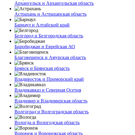
Архангельск и Архангельская область
Астрахань и Астраханская область
Барнаул и Алтайский край
Белгород и Белгородская область
Биробиджан и Еврейская АО
Благовещенск и Амурская область
Брянск и Брянская область
Владивосток и Приморский край
Владикавказ и Северная Осетия
Владимир и Владимирская область
Волгоград и Волгоградская область
Вологда и Вологодская область
Воронеж и Воронежская область