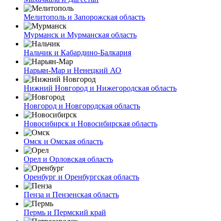
Мелитополь и Запорожская область
Мурманск и Мурманская область
Нальчик и Кабардино-Балкария
Нарьян-Мар и Ненецкий АО
Нижний Новгород и Нижегородская область
Новгород и Новгородская область
Новосибирск и Новосибирская область
Омск и Омская область
Орел и Орловская область
Оренбург и Оренбургская область
Пенза и Пензенская область
Пермь и Пермский край