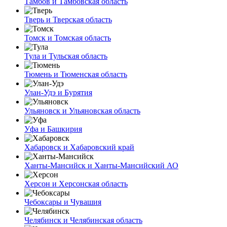
Тамбов и Тамбовская область
Тверь и Тверская область
Томск и Томская область
Тула и Тульская область
Тюмень и Тюменская область
Улан-Удэ и Бурятия
Ульяновск и Ульяновская область
Уфа и Башкирия
Хабаровск и Хабаровский край
Ханты-Мансийск и Ханты-Мансийский АО
Херсон и Херсонская область
Чебоксары и Чувашия
Челябинск и Челябинская область