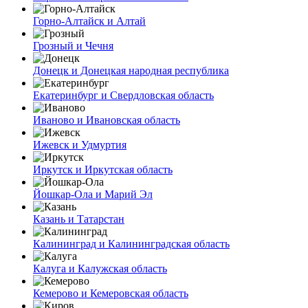
Горно-Алтайск и Алтай
Грозный и Чечня
Донецк и Донецкая народная республика
Екатеринбург и Свердловская область
Иваново и Ивановская область
Ижевск и Удмуртия
Иркутск и Иркутская область
Йошкар-Ола и Марий Эл
Казань и Татарстан
Калининград и Калининградская область
Калуга и Калужская область
Кемерово и Кемеровская область