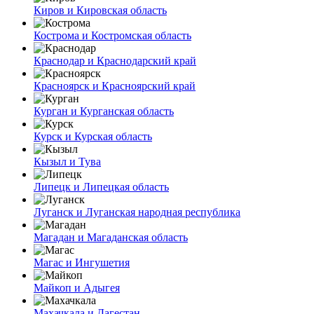
Киров и Кировская область
Кострома и Костромская область
Краснодар и Краснодарский край
Красноярск и Красноярский край
Курган и Курганская область
Курск и Курская область
Кызыл и Тува
Липецк и Липецкая область
Луганск и Луганская народная республика
Магадан и Магаданская область
Магас и Ингушетия
Майкоп и Адыгея
Махачкала и Дагестан