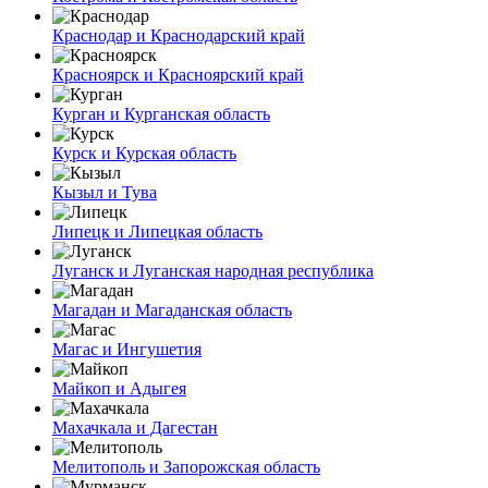
Краснодар и Краснодарский край
Красноярск и Красноярский край
Курган и Курганская область
Курск и Курская область
Кызыл и Тува
Липецк и Липецкая область
Луганск и Луганская народная республика
Магадан и Магаданская область
Магас и Ингушетия
Майкоп и Адыгея
Махачкала и Дагестан
Мелитополь и Запорожская область