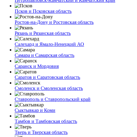
Петропавловск-Камчатский и Камчатский край
Псков и Псковская область
Ростов-на-Дону и Ростовская область
Рязань и Рязанская область
Салехард и Ямало-Ненецкий АО
Самара и Самарская область
Саранск и Мордовия
Саратов и Саратовская область
Смоленск и Смоленская область
Ставрополь и Ставропольский край
Сыктывкар и Коми
Тамбов и Тамбовская область
Тверь и Тверская область