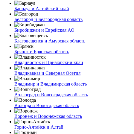
Барнаул и Алтайский край
Белгород и Белгородская область
Биробиджан и Еврейская АО
Благовещенск и Амурская область
Брянск и Брянская область
Владивосток и Приморский край
Владикавказ и Северная Осетия
Владимир и Владимирская область
Волгоград и Волгоградская область
Вологда и Вологодская область
Воронеж и Воронежская область
Горно-Алтайск и Алтай