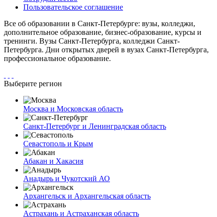
Пользовательское соглашение
Все об образовании в Санкт-Петербурге: вузы, колледжи,
дополнительное образование, бизнес-образование, курсы и
тренинги. Вузы Санкт-Петербурга, колледжи Санкт-
Петербурга. Дни открытых дверей в вузах Санкт-Петербурга,
профессиональное образование.
Выберите регион
Москва и Московская область
Санкт-Петербург и Ленинградская область
Севастополь и Крым
Абакан и Хакасия
Анадырь и Чукотский АО
Архангельск и Архангельская область
Астрахань и Астраханская область