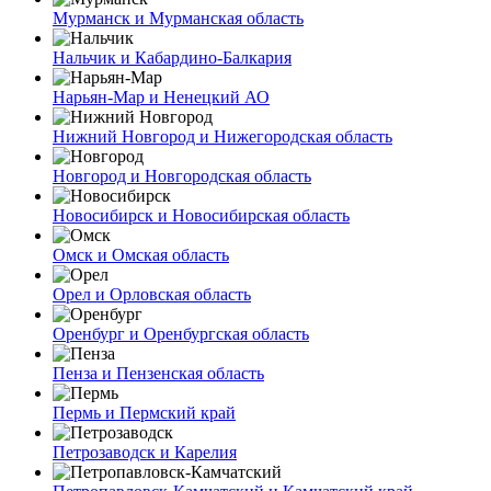
Мурманск и Мурманская область
Нальчик и Кабардино-Балкария
Нарьян-Мар и Ненецкий АО
Нижний Новгород и Нижегородская область
Новгород и Новгородская область
Новосибирск и Новосибирская область
Омск и Омская область
Орел и Орловская область
Оренбург и Оренбургская область
Пенза и Пензенская область
Пермь и Пермский край
Петрозаводск и Карелия