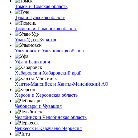
Томск и Томская область
Тула и Тульская область
Тюмень и Тюменская область
Улан-Удэ и Бурятия
Ульяновск и Ульяновская область
Уфа и Башкирия
Хабаровск и Хабаровский край
Ханты-Мансийск и Ханты-Мансийский АО
Херсон и Херсонская область
Чебоксары и Чувашия
Челябинск и Челябинская область
Черкесск и Карачаево-Черкесия