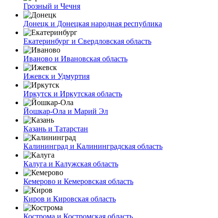
Грозный и Чечня
Донецк и Донецкая народная республика
Екатеринбург и Свердловская область
Иваново и Ивановская область
Ижевск и Удмуртия
Иркутск и Иркутская область
Йошкар-Ола и Марий Эл
Казань и Татарстан
Калининград и Калининградская область
Калуга и Калужская область
Кемерово и Кемеровская область
Киров и Кировская область
Кострома и Костромская область