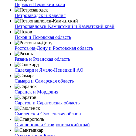
Пермь и Пермский край
Петрозаводск и Карелия
Петропавловск-Камчатский и Камчатский край
Псков и Псковская область
Ростов-на-Дону и Ростовская область
Рязань и Рязанская область
Салехард и Ямало-Ненецкий АО
Самара и Самарская область
Саранск и Мордовия
Саратов и Саратовская область
Смоленск и Смоленская область
Ставрополь и Ставропольский край
Сыктывкар и Коми