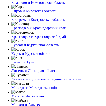
Кемерово и Кемеровская область
Киров и Кировская область
Кострома и Костромская область
Краснодар и Краснодарский край
Красноярск и Красноярский край
Курган и Курганская область
Курск и Курская область
Кызыл и Тува
Липецк и Липецкая область
Луганск и Луганская народная республика
Магадан и Магаданская область
Магас и Ингушетия
Майкоп и Адыгея