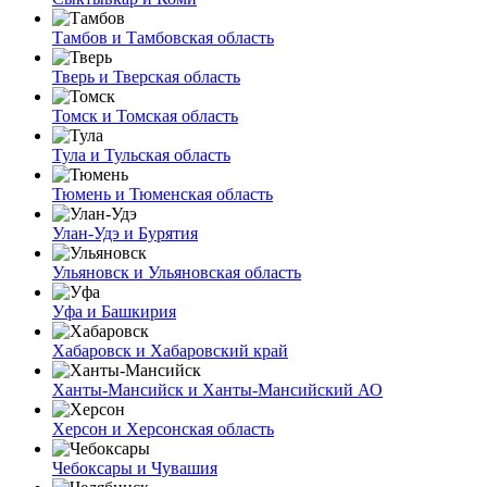
Тамбов и Тамбовская область
Тверь и Тверская область
Томск и Томская область
Тула и Тульская область
Тюмень и Тюменская область
Улан-Удэ и Бурятия
Ульяновск и Ульяновская область
Уфа и Башкирия
Хабаровск и Хабаровский край
Ханты-Мансийск и Ханты-Мансийский АО
Херсон и Херсонская область
Чебоксары и Чувашия