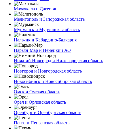
Махачкала и Дагестан
Мелитополь и Запорожская область
Мурманск и Мурманская область
Нальчик и Кабардино-Балкария
Нарьян-Мар и Ненецкий АО
Нижний Новгород и Нижегородская область
Новгород и Новгородская область
Новосибирск и Новосибирская область
Омск и Омская область
Орел и Орловская область
Оренбург и Оренбургская область
Пенза и Пензенская область