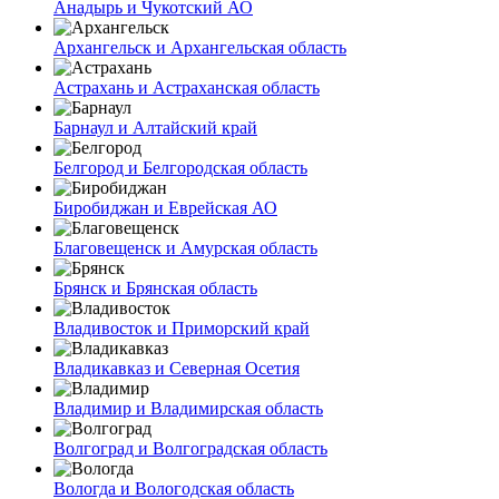
Анадырь и Чукотский АО
Архангельск и Архангельская область
Астрахань и Астраханская область
Барнаул и Алтайский край
Белгород и Белгородская область
Биробиджан и Еврейская АО
Благовещенск и Амурская область
Брянск и Брянская область
Владивосток и Приморский край
Владикавказ и Северная Осетия
Владимир и Владимирская область
Волгоград и Волгоградская область
Вологда и Вологодская область