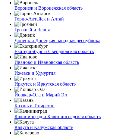
Воронеж и Воронежская область
Горно-Алтайск и Алтай
Грозный и Чечня
Донецк и Донецкая народная республика
Екатеринбург и Свердловская область
Иваново и Ивановская область
Ижевск и Удмуртия
Иркутск и Иркутская область
Йошкар-Ола и Марий Эл
Казань и Татарстан
Калининград и Калининградская область
Калуга и Калужская область