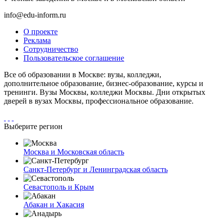
info@edu-inform.ru
О проекте
Реклама
Сотрудничество
Пользовательское соглашение
Все об образовании в Москве: вузы, колледжи,
дополнительное образование, бизнес-образование, курсы и
тренинги. Вузы Москвы, колледжи Москвы. Дни открытых
дверей в вузах Москвы, профессиональное образование.
Выберите регион
Москва и Московская область
Санкт-Петербург и Ленинградская область
Севастополь и Крым
Абакан и Хакасия