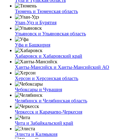
Тула и Тульская область
Тюмень и Тюменская область
Улан-Удэ и Бурятия
Ульяновск и Ульяновская область
Уфа и Башкирия
Хабаровск и Хабаровский край
Ханты-Мансийск и Ханты-Мансийский АО
Херсон и Херсонская область
Чебоксары и Чувашия
Челябинск и Челябинская область
Черкесск и Карачаево-Черкесия
Чита и Забайкальский край
Элиста и Калмыкия