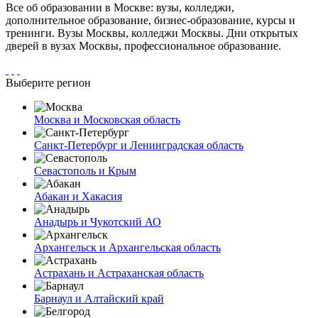
Все об образовании в Москве: вузы, колледжи,
дополнительное образование, бизнес-образование, курсы и
тренинги. Вузы Москвы, колледжи Москвы. Дни открытых
дверей в вузах Москвы, профессиональное образование.
Выберите регион
Москва и Московская область
Санкт-Петербург и Ленинградская область
Севастополь и Крым
Абакан и Хакасия
Анадырь и Чукотский АО
Архангельск и Архангельская область
Астрахань и Астраханская область
Барнаул и Алтайский край