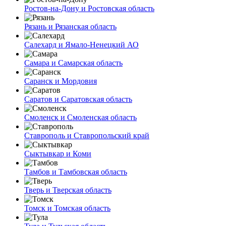
Ростов-на-Дону и Ростовская область
Рязань и Рязанская область
Салехард и Ямало-Ненецкий АО
Самара и Самарская область
Саранск и Мордовия
Саратов и Саратовская область
Смоленск и Смоленская область
Ставрополь и Ставропольский край
Сыктывкар и Коми
Тамбов и Тамбовская область
Тверь и Тверская область
Томск и Томская область