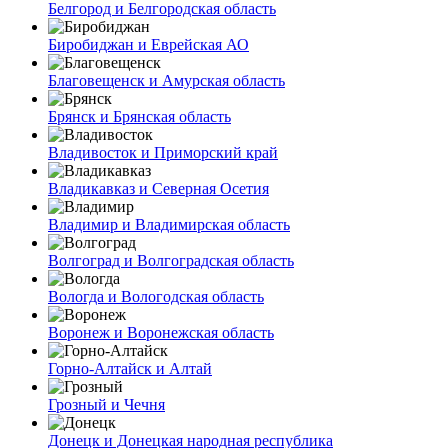
Белгород и Белгородская область
Биробиджан и Еврейская АО
Благовещенск и Амурская область
Брянск и Брянская область
Владивосток и Приморский край
Владикавказ и Северная Осетия
Владимир и Владимирская область
Волгоград и Волгоградская область
Вологда и Вологодская область
Воронеж и Воронежская область
Горно-Алтайск и Алтай
Грозный и Чечня
Донецк и Донецкая народная республика