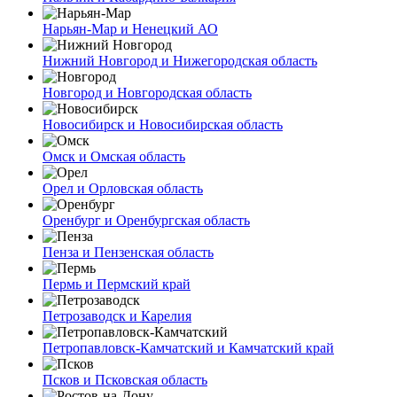
Нарьян-Мар и Ненецкий АО
Нижний Новгород и Нижегородская область
Новгород и Новгородская область
Новосибирск и Новосибирская область
Омск и Омская область
Орел и Орловская область
Оренбург и Оренбургская область
Пенза и Пензенская область
Пермь и Пермский край
Петрозаводск и Карелия
Петропавловск-Камчатский и Камчатский край
Псков и Псковская область