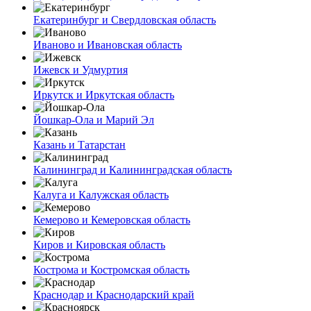
Екатеринбург и Свердловская область
Иваново и Ивановская область
Ижевск и Удмуртия
Иркутск и Иркутская область
Йошкар-Ола и Марий Эл
Казань и Татарстан
Калининград и Калининградская область
Калуга и Калужская область
Кемерово и Кемеровская область
Киров и Кировская область
Кострома и Костромская область
Краснодар и Краснодарский край