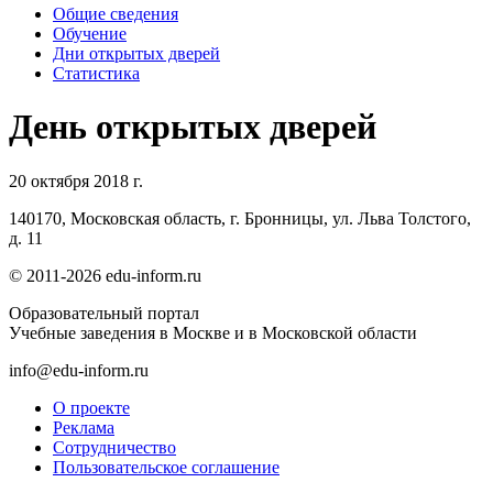
Общие сведения
Обучение
Дни открытых дверей
Статистика
День открытых дверей
20 октября 2018 г.
140170, Московская область, г. Бронницы, ул. Льва Толстого,
д. 11
© 2011-2026 edu-inform.ru
Образовательный портал
Учебные заведения в Москве и в Московской области
info@edu-inform.ru
О проекте
Реклама
Сотрудничество
Пользовательское соглашение