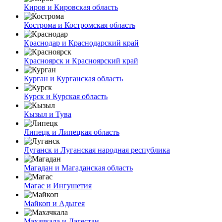
Киров и Кировская область
Кострома и Костромская область
Краснодар и Краснодарский край
Красноярск и Красноярский край
Курган и Курганская область
Курск и Курская область
Кызыл и Тува
Липецк и Липецкая область
Луганск и Луганская народная республика
Магадан и Магаданская область
Магас и Ингушетия
Майкоп и Адыгея
Махачкала и Дагестан