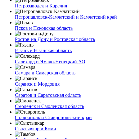
Петрозаводск и Карелия
Петропавловск-Камчатский и Камчатский край
Псков и Псковская область
Ростов-на-Дону и Ростовская область
Рязань и Рязанская область
Салехард и Ямало-Ненецкий АО
Самара и Самарская область
Саранск и Мордовия
Саратов и Саратовская область
Смоленск и Смоленская область
Ставрополь и Ставропольский край
Сыктывкар и Коми