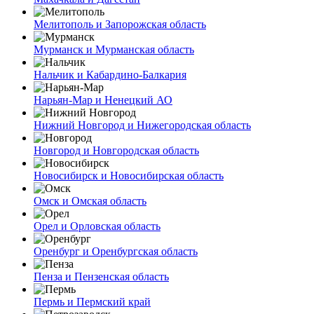
Мелитополь и Запорожская область
Мурманск и Мурманская область
Нальчик и Кабардино-Балкария
Нарьян-Мар и Ненецкий АО
Нижний Новгород и Нижегородская область
Новгород и Новгородская область
Новосибирск и Новосибирская область
Омск и Омская область
Орел и Орловская область
Оренбург и Оренбургская область
Пенза и Пензенская область
Пермь и Пермский край