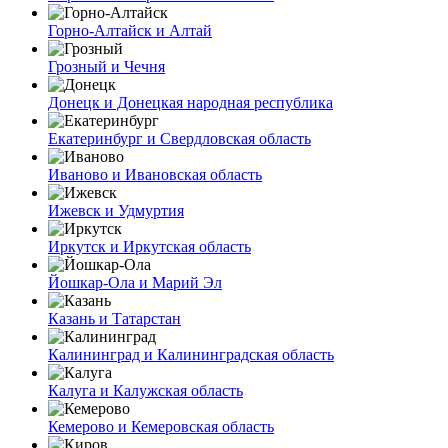
Горно-Алтайск и Алтай
Грозный и Чечня
Донецк и Донецкая народная республика
Екатеринбург и Свердловская область
Иваново и Ивановская область
Ижевск и Удмуртия
Иркутск и Иркутская область
Йошкар-Ола и Марий Эл
Казань и Татарстан
Калининград и Калининградская область
Калуга и Калужская область
Кемерово и Кемеровская область