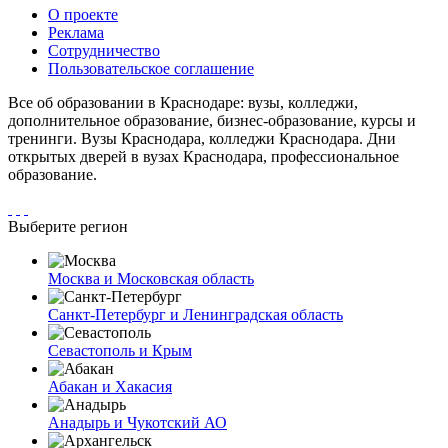
О проекте
Реклама
Сотрудничество
Пользовательское соглашение
Все об образовании в Краснодаре: вузы, колледжи,
дополнительное образование, бизнес-образование, курсы и
тренинги. Вузы Краснодара, колледжи Краснодара. Дни
открытых дверей в вузах Краснодара, профессиональное
образование.
Выберите регион
Москва и Московская область
Санкт-Петербург и Ленинградская область
Севастополь и Крым
Абакан и Хакасия
Анадырь и Чукотский АО