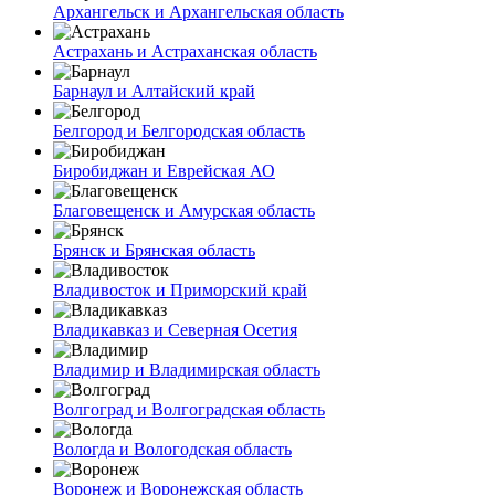
Архангельск и Архангельская область
Астрахань и Астраханская область
Барнаул и Алтайский край
Белгород и Белгородская область
Биробиджан и Еврейская АО
Благовещенск и Амурская область
Брянск и Брянская область
Владивосток и Приморский край
Владикавказ и Северная Осетия
Владимир и Владимирская область
Волгоград и Волгоградская область
Вологда и Вологодская область
Воронеж и Воронежская область