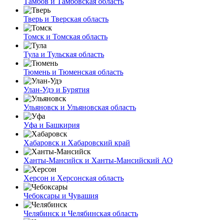
Тамбов и Тамбовская область
Тверь и Тверская область
Томск и Томская область
Тула и Тульская область
Тюмень и Тюменская область
Улан-Удэ и Бурятия
Ульяновск и Ульяновская область
Уфа и Башкирия
Хабаровск и Хабаровский край
Ханты-Мансийск и Ханты-Мансийский АО
Херсон и Херсонская область
Чебоксары и Чувашия
Челябинск и Челябинская область