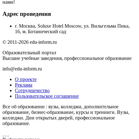
нами!
Адрес проведения
г. Москва, Soluxe Hotel Moscow, ул. Вильгельма Пика,
16, м. Ботанический сад
© 2011-2026 edu-inform.ru
Образовательный портал
Высшие учебные заведения, профессиональное образование
info@edu-inform.ru
О проекте
Реклама
Сотрудничество
Пользовательское соглашение
Все об образовании : вузы, колледжи, дополнительное
образование, бизнес-образование, курсы и тренинги. Вузы,
колледжи. Дни открытых дверей, профессиональное
образование.