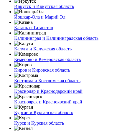
Иркутск и Иркутская область
Йошкар-Ола и Марий Эл
Казань и Татарстан
Калининград и Калининградская область
Калуга и Калужская область
Кемерово и Кемеровская область
Киров и Кировская область
Кострома и Костромская область
Краснодар и Краснодарский край
Красноярск и Красноярский край
Курган и Курганская область
Курск и Курская область