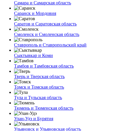
Самара и Самарская область
Саранск и Мордовия
Саратов и Саратовская область
Смоленск и Смоленская область
Ставрополь и Ставропольский край
Сыктывкар и Коми
Тамбов и Тамбовская область
Тверь и Тверская область
Томск и Томская область
Тула и Тульская область
Тюмень и Тюменская область
Улан-Удэ и Бурятия
Ульяновск и Ульяновская область