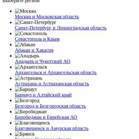
Выберите регион
Москва и Московская область
Санкт-Петербург и Ленинградская область
Севастополь и Крым
Абакан и Хакасия
Анадырь и Чукотский АО
Архангельск и Архангельская область
Астрахань и Астраханская область
Барнаул и Алтайский край
Белгород и Белгородская область
Биробиджан и Еврейская АО
Благовещенск и Амурская область