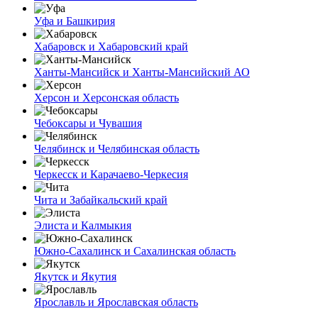
Уфа и Башкирия
Хабаровск и Хабаровский край
Ханты-Мансийск и Ханты-Мансийский АО
Херсон и Херсонская область
Чебоксары и Чувашия
Челябинск и Челябинская область
Черкесск и Карачаево-Черкесия
Чита и Забайкальский край
Элиста и Калмыкия
Южно-Сахалинск и Сахалинская область
Якутск и Якутия
Ярославль и Ярославская область