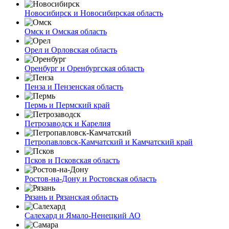
Новосибирск и Новосибирская область
Омск и Омская область
Орел и Орловская область
Оренбург и Оренбургская область
Пенза и Пензенская область
Пермь и Пермский край
Петрозаводск и Карелия
Петропавловск-Камчатский и Камчатский край
Псков и Псковская область
Ростов-на-Дону и Ростовская область
Рязань и Рязанская область
Салехард и Ямало-Ненецкий АО