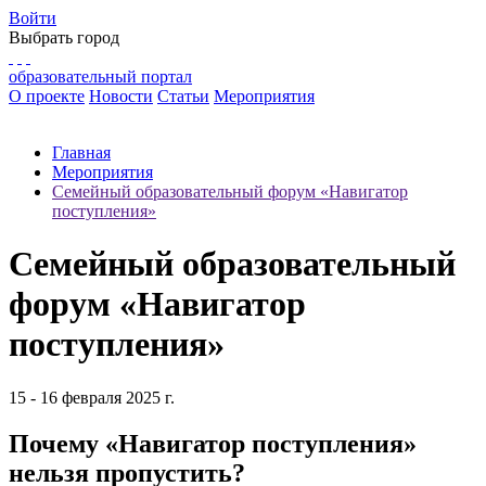
Войти
Выбрать город
образовательный портал
О проекте
Новости
Статьи
Мероприятия
Главная
Мероприятия
Семейный образовательный форум «Навигатор
поступления»
Семейный образовательный
форум «Навигатор
поступления»
15 - 16 февраля 2025 г.
Почему «Навигатор поступления»
нельзя пропустить?