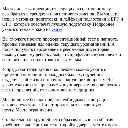
Мастер-классы и лекции от ведущих экспертов помогут
разобраться в трендах и изменениях экзаменов. Вы узнаете
новые методики подготовки и лайфхаки подготовки к ЕГЭ и
ОГЭ, которые обеспечат лучшую подготовку. Подробнее
узнать о темах можно на
сайте
.
Вы сможете пройти профориентационный тест и написать
пробный экзамен для оценки текущего уровня знаний. А
после получить персональные рекомендации, которые
помогут вашему ребенку выбрать профессию, вуз/колледж и
составить план подготовки к экзаменам.
У представителей вузов и колледжей можно узнать о
приемной кампании, проходных баллах, обучении,
студенческой жизни и прочих волнующих вопросах. Вы
узнаете какие есть программы в университетах и колледжах
всех направлений, от экономики до медицины.
Мероприятие бесплатное, но необходима регистрация
каждого участника. Билет придет на электронную
почту. Места ограничены.
Станьте частью крупнейшего образовательного события
учебного года. Приходите и откройте дверь к мечте вместе с