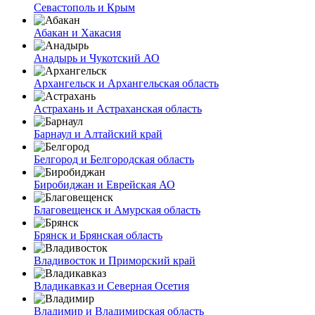
Севастополь и Крым
Абакан и Хакасия
Анадырь и Чукотский АО
Архангельск и Архангельская область
Астрахань и Астраханская область
Барнаул и Алтайский край
Белгород и Белгородская область
Биробиджан и Еврейская АО
Благовещенск и Амурская область
Брянск и Брянская область
Владивосток и Приморский край
Владикавказ и Северная Осетия
Владимир и Владимирская область