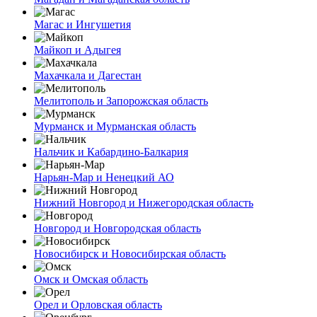
Магас и Ингушетия
Майкоп и Адыгея
Махачкала и Дагестан
Мелитополь и Запорожская область
Мурманск и Мурманская область
Нальчик и Кабардино-Балкария
Нарьян-Мар и Ненецкий АО
Нижний Новгород и Нижегородская область
Новгород и Новгородская область
Новосибирск и Новосибирская область
Омск и Омская область
Орел и Орловская область