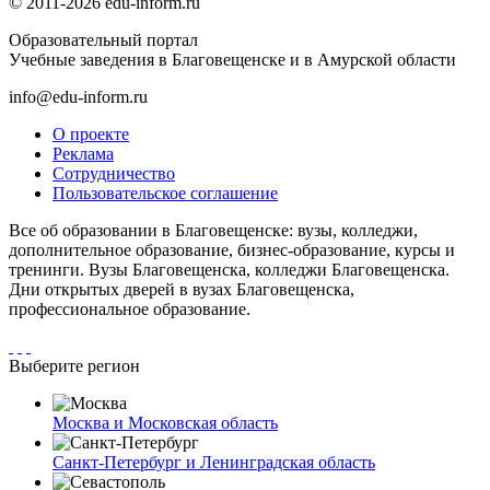
© 2011-2026 edu-inform.ru
Образовательный портал
Учебные заведения в Благовещенске и в Амурской области
info@edu-inform.ru
О проекте
Реклама
Сотрудничество
Пользовательское соглашение
Все об образовании в Благовещенске: вузы, колледжи,
дополнительное образование, бизнес-образование, курсы и
тренинги. Вузы Благовещенска, колледжи Благовещенска.
Дни открытых дверей в вузах Благовещенска,
профессиональное образование.
Выберите регион
Москва и Московская область
Санкт-Петербург и Ленинградская область