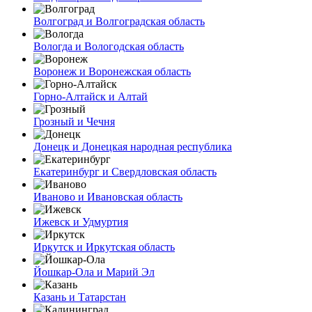
Волгоград и Волгоградская область
Вологда и Вологодская область
Воронеж и Воронежская область
Горно-Алтайск и Алтай
Грозный и Чечня
Донецк и Донецкая народная республика
Екатеринбург и Свердловская область
Иваново и Ивановская область
Ижевск и Удмуртия
Иркутск и Иркутская область
Йошкар-Ола и Марий Эл
Казань и Татарстан