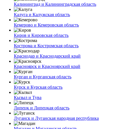
Калининград и Калининградская область
Калуга и Калужская область
Кемерово и Кемеровская область
Киров и Кировская область
Кострома и Костромская область
Краснодар и Краснодарский край
Красноярск и Красноярский край
Курган и Курганская область
Курск и Курская область
Кызыл и Тува
Липецк и Липецкая область
Луганск и Луганская народная республика
Магадан и Магаданская область