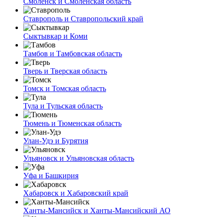
Смоленск и Смоленская область
Ставрополь и Ставропольский край
Сыктывкар и Коми
Тамбов и Тамбовская область
Тверь и Тверская область
Томск и Томская область
Тула и Тульская область
Тюмень и Тюменская область
Улан-Удэ и Бурятия
Ульяновск и Ульяновская область
Уфа и Башкирия
Хабаровск и Хабаровский край
Ханты-Мансийск и Ханты-Мансийский АО