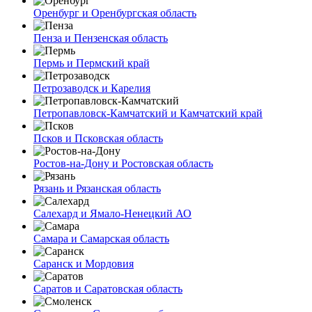
Оренбург и Оренбургская область
Пенза и Пензенская область
Пермь и Пермский край
Петрозаводск и Карелия
Петропавловск-Камчатский и Камчатский край
Псков и Псковская область
Ростов-на-Дону и Ростовская область
Рязань и Рязанская область
Салехард и Ямало-Ненецкий АО
Самара и Самарская область
Саранск и Мордовия
Саратов и Саратовская область