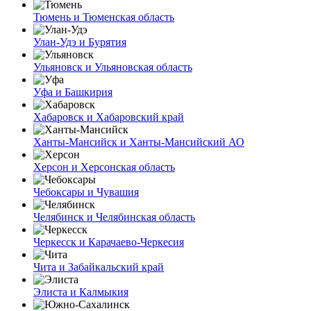
Тюмень и Тюменская область
Улан-Удэ и Бурятия
Ульяновск и Ульяновская область
Уфа и Башкирия
Хабаровск и Хабаровский край
Ханты-Мансийск и Ханты-Мансийский АО
Херсон и Херсонская область
Чебоксары и Чувашия
Челябинск и Челябинская область
Черкесск и Карачаево-Черкесия
Чита и Забайкальский край
Элиста и Калмыкия