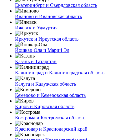
Екатеринбург и Свердловская область
Иваново и Ивановская область
Ижевск и Удмуртия
Иркутск и Иркутская область
Йошкар-Ола и Марий Эл
Казань и Татарстан
Калининград и Калининградская область
Калуга и Калужская область
Кемерово и Кемеровская область
Киров и Кировская область
Кострома и Костромская область
Краснодар и Краснодарский край