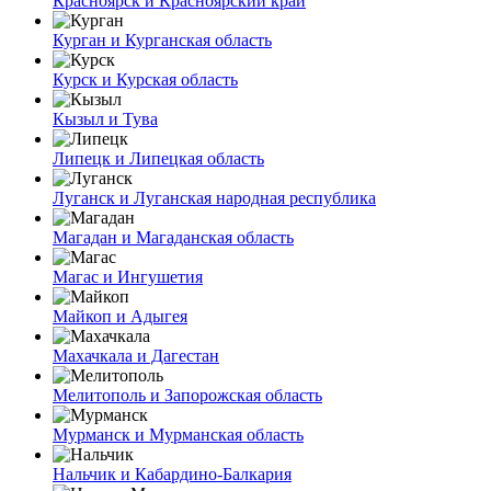
Красноярск и Красноярский край
Курган и Курганская область
Курск и Курская область
Кызыл и Тува
Липецк и Липецкая область
Луганск и Луганская народная республика
Магадан и Магаданская область
Магас и Ингушетия
Майкоп и Адыгея
Махачкала и Дагестан
Мелитополь и Запорожская область
Мурманск и Мурманская область
Нальчик и Кабардино-Балкария