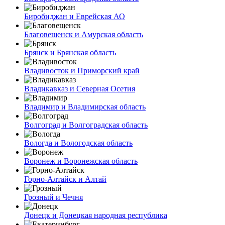
Биробиджан и Еврейская АО
Благовещенск и Амурская область
Брянск и Брянская область
Владивосток и Приморский край
Владикавказ и Северная Осетия
Владимир и Владимирская область
Волгоград и Волгоградская область
Вологда и Вологодская область
Воронеж и Воронежская область
Горно-Алтайск и Алтай
Грозный и Чечня
Донецк и Донецкая народная республика