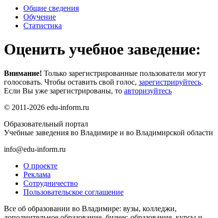
Общие сведения
Обучение
Статистика
Оценить учебное заведение:
Внимание!
Только зарегистрированные пользователи могут
голосовать. Чтобы оставить свой голос,
зарегистрируйтесь
.
Если Вы уже зарегистрированы, то
авторизуйтесь
© 2011-2026 edu-inform.ru
Образовательный портал
Учебные заведения во Владимире и во Владимирской области
info@edu-inform.ru
О проекте
Реклама
Сотрудничество
Пользовательское соглашение
Все об образовании во Владимире: вузы, колледжи,
дополнительное образование, бизнес-образование, курсы и