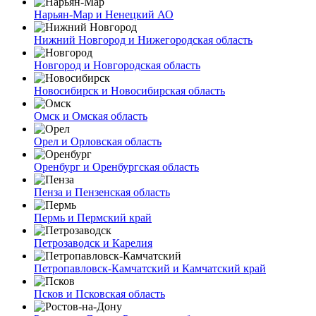
Нарьян-Мар и Ненецкий АО
Нижний Новгород и Нижегородская область
Новгород и Новгородская область
Новосибирск и Новосибирская область
Омск и Омская область
Орел и Орловская область
Оренбург и Оренбургская область
Пенза и Пензенская область
Пермь и Пермский край
Петрозаводск и Карелия
Петропавловск-Камчатский и Камчатский край
Псков и Псковская область