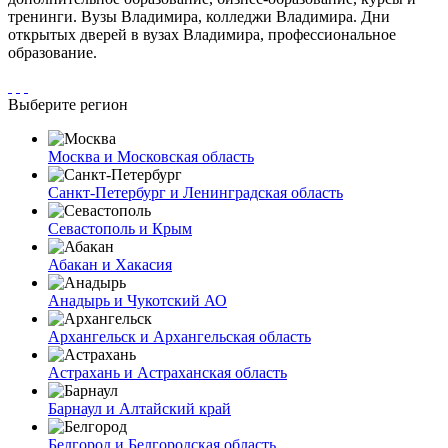
тренинги. Вузы Владимира, колледжи Владимира. Дни
открытых дверей в вузах Владимира, профессиональное
образование.
Выберите регион
Москва и Московская область
Санкт-Петербург и Ленинградская область
Севастополь и Крым
Абакан и Хакасия
Анадырь и Чукотский АО
Архангельск и Архангельская область
Астрахань и Астраханская область
Барнаул и Алтайский край
Белгород и Белгородская область