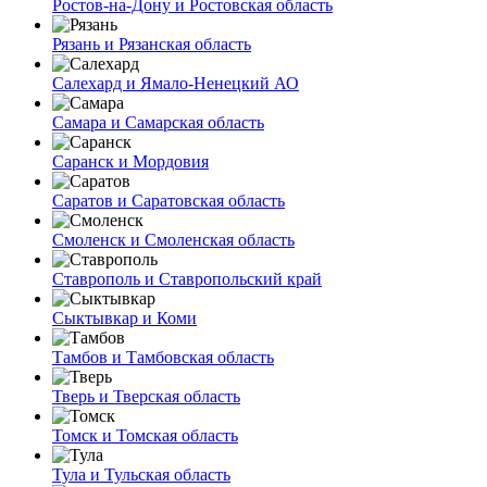
Ростов-на-Дону и Ростовская область
Рязань и Рязанская область
Салехард и Ямало-Ненецкий АО
Самара и Самарская область
Саранск и Мордовия
Саратов и Саратовская область
Смоленск и Смоленская область
Ставрополь и Ставропольский край
Сыктывкар и Коми
Тамбов и Тамбовская область
Тверь и Тверская область
Томск и Томская область
Тула и Тульская область