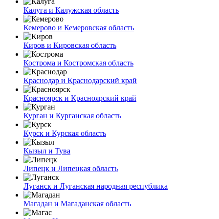
Калуга и Калужская область
Кемерово и Кемеровская область
Киров и Кировская область
Кострома и Костромская область
Краснодар и Краснодарский край
Красноярск и Красноярский край
Курган и Курганская область
Курск и Курская область
Кызыл и Тува
Липецк и Липецкая область
Луганск и Луганская народная республика
Магадан и Магаданская область