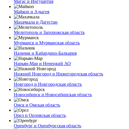
Магас и Ингушетия
Майкоп и Адыгея
Махачкала и Дагестан
Мелитополь и Запорожская область
Мурманск и Мурманская область
Нальчик и Кабардино-Балкария
Нарьян-Мар и Ненецкий АО
Нижний Новгород и Нижегородская область
Новгород и Новгородская область
Новосибирск и Новосибирская область
Омск и Омская область
Орел и Орловская область
Оренбург и Оренбургская область