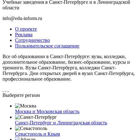
Учебные заведения в Санкт-Петербурге и в Ленинградской
области
info@edu-inform.ru
О проекте
Реклама
Сотрудничество
Пользовательское соглашение
Все об образовании в Санкт-Петербурге: вузы, колледжи,
дополнительное образование, бизнес-образование, курсы и
тренинги. Вузы Санкт-Петербурга, колледжи Санкт-
Петербурга. Дни открытых дверей в вузах Санкт-Петербурга,
профессиональное образование.
Выберите регион
Москва и Московская область
Санкт-Петербург и Ленинградская область
Севастополь и Крым