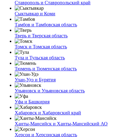
Ставрополь и Ставропольский край
Сыктывкар и Коми
Тамбов и Тамбовская область
Тверь и Тверская область
Томск и Томская область
Тула и Тульская область
Тюмень и Тюменская область
Улан-Удэ и Бурятия
Ульяновск и Ульяновская область
Уфа и Башкирия
Хабаровск и Хабаровский край
Ханты-Мансийск и Ханты-Мансийский АО
Херсон и Херсонская область