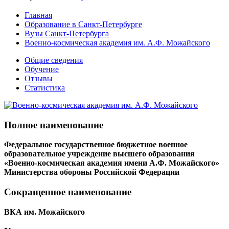
Главная
Образование в Санкт-Петербурге
Вузы Санкт-Петербурга
Военно-космическая академия им. А.Ф. Можайского
Общие сведения
Обучение
Отзывы
Статистика
Полное наименование
Федеральное государственное бюджетное военное
образовательное учреждение высшего образования
«Военно-космическая академия имени А.Ф. Можайского»
Министерства обороны Российской Федерации
Сокращенное наименование
ВКА им. Можайского