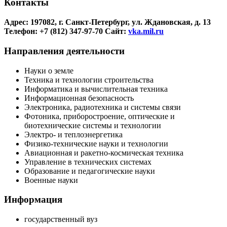
Контакты
Адрес: 197082, г. Санкт-Петербург, ул. Ждановская, д. 13
Телефон: +7 (812) 347-97-70
Сайт:
vka.mil.ru
Направления деятельности
Науки о земле
Техника и технологии строительства
Информатика и вычислительная техника
Информационная безопасность
Электроника, радиотехника и системы связи
Фотоника, приборостроение, оптические и
биотехнические системы и технологии
Электро- и теплоэнергетика
Физико-технические науки и технологии
Авиационная и ракетно-космическая техника
Управление в технических системах
Образование и педагогические науки
Военные науки
Информация
государственный вуз