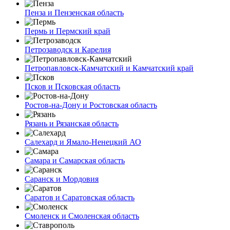
Пенза и Пензенская область
Пермь и Пермский край
Петрозаводск и Карелия
Петропавловск-Камчатский и Камчатский край
Псков и Псковская область
Ростов-на-Дону и Ростовская область
Рязань и Рязанская область
Салехард и Ямало-Ненецкий АО
Самара и Самарская область
Саранск и Мордовия
Саратов и Саратовская область
Смоленск и Смоленская область