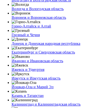
Волгоград и Волгоградская область
Вологда и Вологодская область
Воронеж и Воронежская область
Горно-Алтайск и Алтай
Грозный и Чечня
Донецк и Донецкая народная республика
Екатеринбург и Свердловская область
Иваново и Ивановская область
Ижевск и Удмуртия
Иркутск и Иркутская область
Йошкар-Ола и Марий Эл
Казань и Татарстан
Калининград и Калининградская область