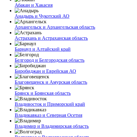
Абакан и Хакасия
Анадырь и Чукотский АО
Архангельск и Архангельская область
Астрахань и Астраханская область
Барнаул и Алтайский край
Белгород и Белгородская область
Биробиджан и Еврейская АО
Благовещенск и Амурская область
Брянск и Брянская область
Владивосток и Приморский край
Владикавказ и Северная Осетия
Владимир и Владимирская область