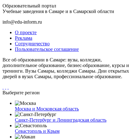
Образовательный портал
Учебные заведения в Самаре и в Самарской области
info@edu-inform.ru
О проекте
Реклама
Сотрудничество
Пользовательское соглашение
Все об образовании в Самаре: вузы, колледжи,
дополнительное образование, бизнес-образование, курсы и
тренинги. Вузы Самары, колледжи Самары. Дни открытых
дверей в вузах Самары, профессиональное образование.
Выберите регион
Москва и Московская область
Санкт-Петербург и Ленинградская область
Севастополь и Крым