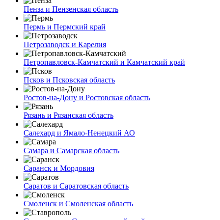
Пенза и Пензенская область
Пермь и Пермский край
Петрозаводск и Карелия
Петропавловск-Камчатский и Камчатский край
Псков и Псковская область
Ростов-на-Дону и Ростовская область
Рязань и Рязанская область
Салехард и Ямало-Ненецкий АО
Самара и Самарская область
Саранск и Мордовия
Саратов и Саратовская область
Смоленск и Смоленская область