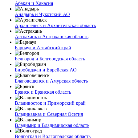
Абакан и Хакасия
Анадырь и Чукотский АО
Архангельск и Архангельская область
Астрахань и Астраханская область
Барнаул и Алтайский край
Белгород и Белгородская область
Биробиджан и Еврейская АО
Благовещенск и Амурская область
Брянск и Брянская область
Владивосток и Приморский край
Владикавказ и Северная Осетия
Владимир и Владимирская область
Волгоград и Волгоградская область