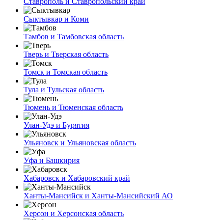
Ставрополь и Ставропольский край
Сыктывкар и Коми
Тамбов и Тамбовская область
Тверь и Тверская область
Томск и Томская область
Тула и Тульская область
Тюмень и Тюменская область
Улан-Удэ и Бурятия
Ульяновск и Ульяновская область
Уфа и Башкирия
Хабаровск и Хабаровский край
Ханты-Мансийск и Ханты-Мансийский АО
Херсон и Херсонская область