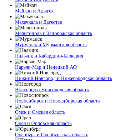
Майкоп и Адыгея
Махачкала и Дагестан
Мелитополь и Запорожская область
Мурманск и Мурманская область
Нальчик и Кабардино-Балкария
Нарьян-Мар и Ненецкий АО
Нижний Новгород и Нижегородская область
Новгород и Новгородская область
Новосибирск и Новосибирская область
Омск и Омская область
Орел и Орловская область
Оренбург и Оренбургская область