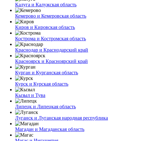
Калуга и Калужская область
Кемерово и Кемеровская область
Киров и Кировская область
Кострома и Костромская область
Краснодар и Краснодарский край
Красноярск и Красноярский край
Курган и Курганская область
Курск и Курская область
Кызыл и Тува
Липецк и Липецкая область
Луганск и Луганская народная республика
Магадан и Магаданская область
Магас и Ингушетия