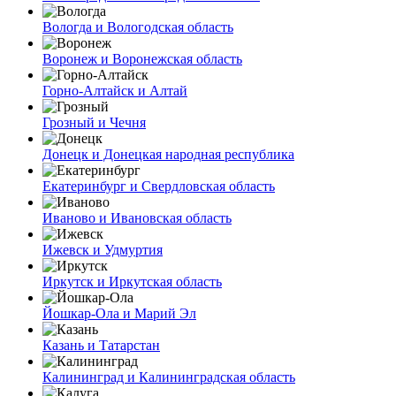
Вологда и Вологодская область
Воронеж и Воронежская область
Горно-Алтайск и Алтай
Грозный и Чечня
Донецк и Донецкая народная республика
Екатеринбург и Свердловская область
Иваново и Ивановская область
Ижевск и Удмуртия
Иркутск и Иркутская область
Йошкар-Ола и Марий Эл
Казань и Татарстан
Калининград и Калининградская область