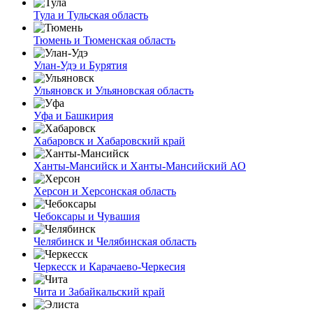
Тула и Тульская область
Тюмень и Тюменская область
Улан-Удэ и Бурятия
Ульяновск и Ульяновская область
Уфа и Башкирия
Хабаровск и Хабаровский край
Ханты-Мансийск и Ханты-Мансийский АО
Херсон и Херсонская область
Чебоксары и Чувашия
Челябинск и Челябинская область
Черкесск и Карачаево-Черкесия
Чита и Забайкальский край