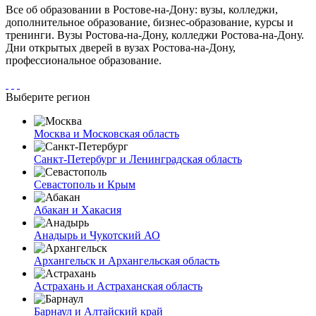
Все об образовании в Ростове-на-Дону: вузы, колледжи,
дополнительное образование, бизнес-образование, курсы и
тренинги. Вузы Ростова-на-Дону, колледжи Ростова-на-Дону.
Дни открытых дверей в вузах Ростова-на-Дону,
профессиональное образование.
Выберите регион
Москва и Московская область
Санкт-Петербург и Ленинградская область
Севастополь и Крым
Абакан и Хакасия
Анадырь и Чукотский АО
Архангельск и Архангельская область
Астрахань и Астраханская область
Барнаул и Алтайский край