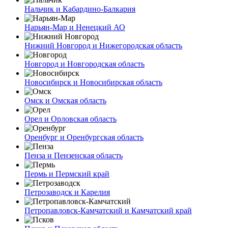
Нальчик и Кабардино-Балкария
Нарьян-Мар и Ненецкий АО
Нижний Новгород и Нижегородская область
Новгород и Новгородская область
Новосибирск и Новосибирская область
Омск и Омская область
Орел и Орловская область
Оренбург и Оренбургская область
Пенза и Пензенская область
Пермь и Пермский край
Петрозаводск и Карелия
Петропавловск-Камчатский и Камчатский край