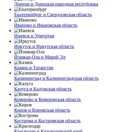
Донецк и Донецкая народная республика
Екатеринбург и Свердловская область
Иваново и Ивановская область
Ижевск и Удмуртия
Иркутск и Иркутская область
Йошкар-Ола и Марий Эл
Казань и Татарстан
Калининград и Калининградская область
Калуга и Калужская область
Кемерово и Кемеровская область
Киров и Кировская область
Кострома и Костромская область
Краснодар и Краснодарский край