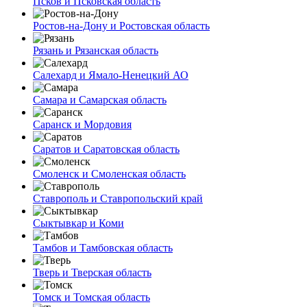
Псков и Псковская область
Ростов-на-Дону и Ростовская область
Рязань и Рязанская область
Салехард и Ямало-Ненецкий АО
Самара и Самарская область
Саранск и Мордовия
Саратов и Саратовская область
Смоленск и Смоленская область
Ставрополь и Ставропольский край
Сыктывкар и Коми
Тамбов и Тамбовская область
Тверь и Тверская область
Томск и Томская область