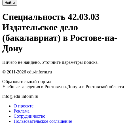
Специальность 42.03.03
Издательское дело
(бакалавриат) в Ростове-на-
Дону
Ничего не найдено. Уточните параметры поиска.
© 2011-2026 edu-inform.ru
Образовательный портал
Учебные заведения в Ростове-на-Дону и в Ростовской области
info@edu-inform.ru
О проекте
Реклама
Сотрудничество
Пользовательское соглашение