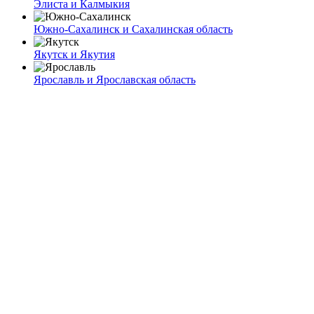
Элиста и Калмыкия
Южно-Сахалинск и Сахалинская область
Якутск и Якутия
Ярославль и Ярославская область