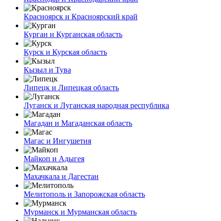
Красноярск и Красноярский край
Курган и Курганская область
Курск и Курская область
Кызыл и Тува
Липецк и Липецкая область
Луганск и Луганская народная республика
Магадан и Магаданская область
Магас и Ингушетия
Майкоп и Адыгея
Махачкала и Дагестан
Мелитополь и Запорожская область
Мурманск и Мурманская область