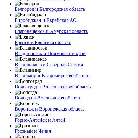
Белгород и Белгородская область
Биробиджан и Еврейская АО
Благовещенск и Амурская область
Брянск и Брянская область
Владивосток и Приморский край
Владикавказ и Северная Осетия
Владимир и Владимирская область
Волгоград и Волгоградская область
Вологда и Вологодская область
Воронеж и Воронежская область
Горно-Алтайск и Алтай
Грозный и Чечня