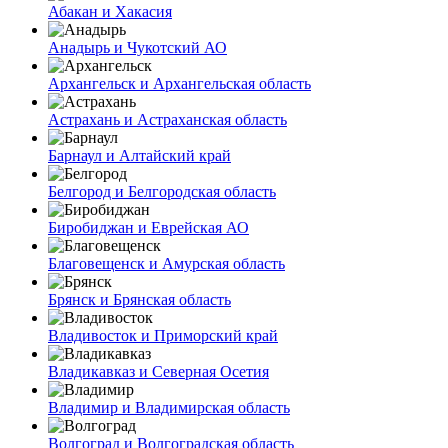
Абакан и Хакасия
Анадырь и Чукотский АО
Архангельск и Архангельская область
Астрахань и Астраханская область
Барнаул и Алтайский край
Белгород и Белгородская область
Биробиджан и Еврейская АО
Благовещенск и Амурская область
Брянск и Брянская область
Владивосток и Приморский край
Владикавказ и Северная Осетия
Владимир и Владимирская область
Волгоград и Волгоградская область