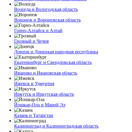
Вологда и Вологодская область
Воронеж и Воронежская область
Горно-Алтайск и Алтай
Грозный и Чечня
Донецк и Донецкая народная республика
Екатеринбург и Свердловская область
Иваново и Ивановская область
Ижевск и Удмуртия
Иркутск и Иркутская область
Йошкар-Ола и Марий Эл
Казань и Татарстан
Калининград и Калининградская область