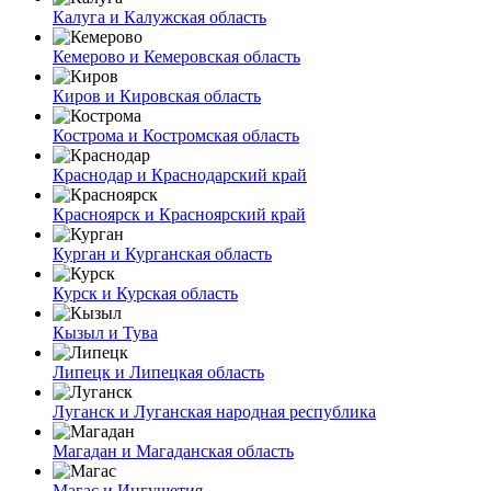
Калуга и Калужская область
Кемерово и Кемеровская область
Киров и Кировская область
Кострома и Костромская область
Краснодар и Краснодарский край
Красноярск и Красноярский край
Курган и Курганская область
Курск и Курская область
Кызыл и Тува
Липецк и Липецкая область
Луганск и Луганская народная республика
Магадан и Магаданская область
Магас и Ингушетия