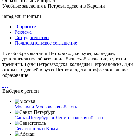
Образовательный портал
Учебные заведения в Петрозаводске и в Карелии
info@edu-inform.ru
О проекте
Реклама
Сотрудничество
Пользовательское соглашение
Все об образовании в Петрозаводске: вузы, колледжи,
дополнительное образование, бизнес-образование, курсы и
тренинги. Вузы Петрозаводска, колледжи Петрозаводска. Дни
открытых дверей в вузах Петрозаводска, профессиональное
образование.
Выберите регион
Москва и Московская область
Санкт-Петербург и Ленинградская область
Севастополь и Крым