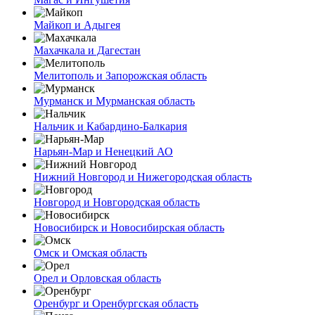
Майкоп и Адыгея
Махачкала и Дагестан
Мелитополь и Запорожская область
Мурманск и Мурманская область
Нальчик и Кабардино-Балкария
Нарьян-Мар и Ненецкий АО
Нижний Новгород и Нижегородская область
Новгород и Новгородская область
Новосибирск и Новосибирская область
Омск и Омская область
Орел и Орловская область
Оренбург и Оренбургская область