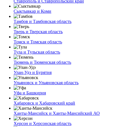
Ставрополь и Ставропольский край
Сыктывкар и Коми
Тамбов и Тамбовская область
Тверь и Тверская область
Томск и Томская область
Тула и Тульская область
Тюмень и Тюменская область
Улан-Удэ и Бурятия
Ульяновск и Ульяновская область
Уфа и Башкирия
Хабаровск и Хабаровский край
Ханты-Мансийск и Ханты-Мансийский АО
Херсон и Херсонская область