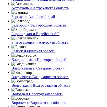
Астрахань и Астраханская область
Барнаул и Алтайский край
Белгород и Белгородская область
Биробиджан и Еврейская АО
Благовещенск и Амурская область
Брянск и Брянская область
Владивосток и Приморский край
Владикавказ и Северная Осетия
Владимир и Владимирская область
Волгоград и Волгоградская область
Вологда и Вологодская область
Воронеж и Воронежская область