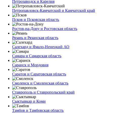
Петрозаводск и Карелия
Петропавловск-Камчатский и Камчатский край
Псков и Псковская область
Ростов-на-Дону и Ростовская область
Рязань и Рязанская область
Салехард и Ямало-Ненецкий АО
Самара и Самарская область
Саранск и Мордовия
Саратов и Саратовская область
Смоленск и Смоленская область
Ставрополь и Ставропольский край
Сыктывкар и Коми
Тамбов и Тамбовская область