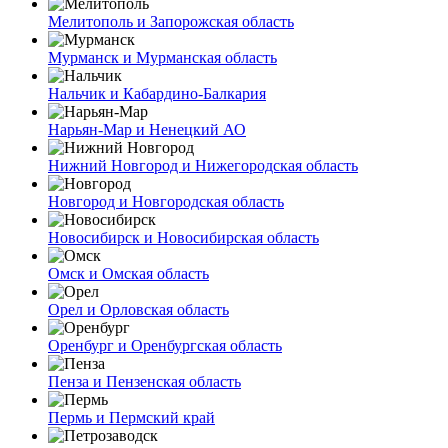
Мелитополь и Запорожская область
Мурманск и Мурманская область
Нальчик и Кабардино-Балкария
Нарьян-Мар и Ненецкий АО
Нижний Новгород и Нижегородская область
Новгород и Новгородская область
Новосибирск и Новосибирская область
Омск и Омская область
Орел и Орловская область
Оренбург и Оренбургская область
Пенза и Пензенская область
Пермь и Пермский край