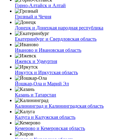
Горно-Алтайск и Алтай
Грозный и Чечня
Донецк и Донецкая народная республика
Екатеринбург и Свердловская область
Иваново и Ивановская область
Ижевск и Удмуртия
Иркутск и Иркутская область
Йошкар-Ола и Марий Эл
Казань и Татарстан
Калининград и Калининградская область
Калуга и Калужская область
Кемерово и Кемеровская область