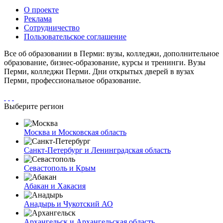
О проекте
Реклама
Сотрудничество
Пользовательское соглашение
Все об образовании в Перми: вузы, колледжи, дополнительное
образование, бизнес-образование, курсы и тренинги. Вузы
Перми, колледжи Перми. Дни открытых дверей в вузах
Перми, профессиональное образование.
Выберите регион
Москва и Московская область
Санкт-Петербург и Ленинградская область
Севастополь и Крым
Абакан и Хакасия
Анадырь и Чукотский АО
Архангельск и Архангельская область