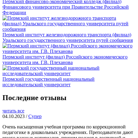
Пермский финансово-экономический колледж (филиал)
Финансового университета при Правительстве Российской
Федерации
Пермский институт железнодорожного транспорта (филиал)
Уральского государственного университета путей сообщения
Пермский институт (филиал) Российского экономического
университета им. Г.В. Плеханова
Пермский государственный национальный
исследовательский университет
Последние отзывы
читать все
04.10.2023 /
Супер
Очень насыщенная учебная программа по коррекционной
педагогике в дошкольных учреждениях. Преподаватели дают
много важных материалов, причем подают в доступной и