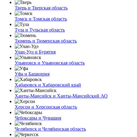
Тверь и Тверская область
Томск и Томская область
Тула и Тульская область
Тюмень и Тюменская область
Улан-Удэ и Бурятия
Ульяновск и Ульяновская область
Уфа и Башкирия
Хабаровск и Хабаровский край
Ханты-Мансийск и Ханты-Мансийский АО
Херсон и Херсонская область
Чебоксары и Чувашия
Челябинск и Челябинская область