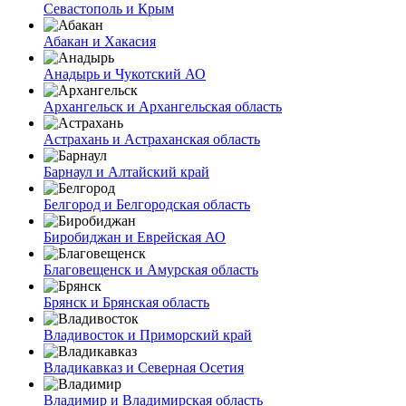
Севастополь и Крым
Абакан и Хакасия
Анадырь и Чукотский АО
Архангельск и Архангельская область
Астрахань и Астраханская область
Барнаул и Алтайский край
Белгород и Белгородская область
Биробиджан и Еврейская АО
Благовещенск и Амурская область
Брянск и Брянская область
Владивосток и Приморский край
Владикавказ и Северная Осетия
Владимир и Владимирская область