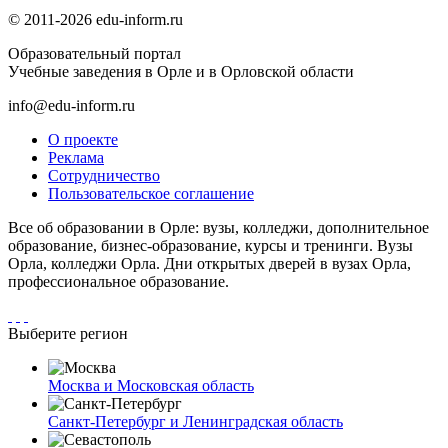
© 2011-2026 edu-inform.ru
Образовательный портал
Учебные заведения в Орле и в Орловской области
info@edu-inform.ru
О проекте
Реклама
Сотрудничество
Пользовательское соглашение
Все об образовании в Орле: вузы, колледжи, дополнительное
образование, бизнес-образование, курсы и тренинги. Вузы
Орла, колледжи Орла. Дни открытых дверей в вузах Орла,
профессиональное образование.
Выберите регион
Москва и Московская область
Санкт-Петербург и Ленинградская область