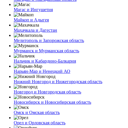
Магас и Ингушетия
Майкоп и Адыгея
Махачкала и Дагестан
Мелитополь и Запорожская область
Мурманск и Мурманская область
Нальчик и Кабардино-Балкария
Нарьян-Мар и Ненецкий АО
Нижний Новгород и Нижегородская область
Новгород и Новгородская область
Новосибирск и Новосибирская область
Омск и Омская область
Орел и Орловская область