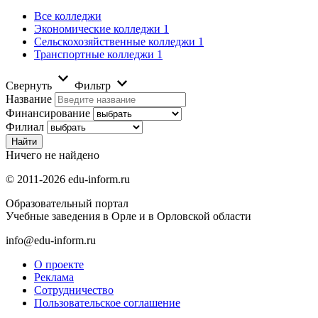
Все колледжи
Экономические колледжи
1
Сельскохозяйственные колледжи
1
Транспортные колледжи
1
Свернуть
Фильтр
Название
Финансирование
Филиал
Ничего не найдено
© 2011-2026 edu-inform.ru
Образовательный портал
Учебные заведения в Орле и в Орловской области
info@edu-inform.ru
О проекте
Реклама
Сотрудничество
Пользовательское соглашение