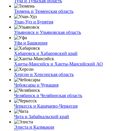
Тула и Тульская область
Тюмень и Тюменская область
Улан-Удэ и Бурятия
Ульяновск и Ульяновская область
Уфа и Башкирия
Хабаровск и Хабаровский край
Ханты-Мансийск и Ханты-Мансийский АО
Херсон и Херсонская область
Чебоксары и Чувашия
Челябинск и Челябинская область
Черкесск и Карачаево-Черкесия
Чита и Забайкальский край
Элиста и Калмыкия