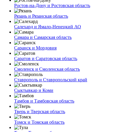
Ростов-на-Дону и Ростовская область
Рязань и Рязанская область
Салехард и Ямало-Ненецкий АО
Самара и Самарская область
Саранск и Мордовия
Саратов и Саратовская область
Смоленск и Смоленская область
Ставрополь и Ставропольский край
Сыктывкар и Коми
Тамбов и Тамбовская область
Тверь и Тверская область
Томск и Томская область