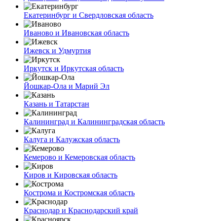
Екатеринбург и Свердловская область
Иваново и Ивановская область
Ижевск и Удмуртия
Иркутск и Иркутская область
Йошкар-Ола и Марий Эл
Казань и Татарстан
Калининград и Калининградская область
Калуга и Калужская область
Кемерово и Кемеровская область
Киров и Кировская область
Кострома и Костромская область
Краснодар и Краснодарский край