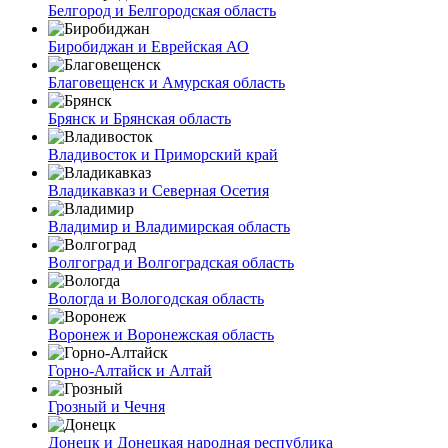
Белгород и Белгородская область
Биробиджан и Еврейская АО
Благовещенск и Амурская область
Брянск и Брянская область
Владивосток и Приморский край
Владикавказ и Северная Осетия
Владимир и Владимирская область
Волгоград и Волгоградская область
Вологда и Вологодская область
Воронеж и Воронежская область
Горно-Алтайск и Алтай
Грозный и Чечня
Донецк и Донецкая народная республика