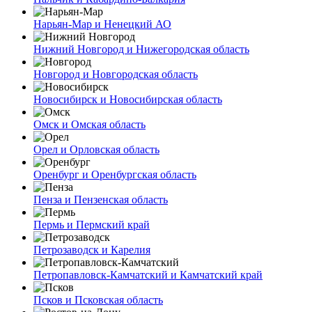
Нарьян-Мар и Ненецкий АО
Нижний Новгород и Нижегородская область
Новгород и Новгородская область
Новосибирск и Новосибирская область
Омск и Омская область
Орел и Орловская область
Оренбург и Оренбургская область
Пенза и Пензенская область
Пермь и Пермский край
Петрозаводск и Карелия
Петропавловск-Камчатский и Камчатский край
Псков и Псковская область