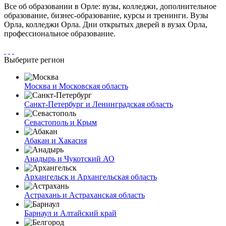
Все об образовании в Орле: вузы, колледжи, дополнительное
образование, бизнес-образование, курсы и тренинги. Вузы
Орла, колледжи Орла. Дни открытых дверей в вузах Орла,
профессиональное образование.
Выберите регион
Москва и Московская область
Санкт-Петербург и Ленинградская область
Севастополь и Крым
Абакан и Хакасия
Анадырь и Чукотский АО
Архангельск и Архангельская область
Астрахань и Астраханская область
Барнаул и Алтайский край