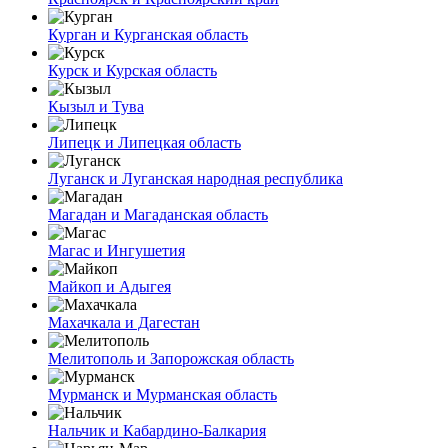
Курган и Курганская область
Курск и Курская область
Кызыл и Тува
Липецк и Липецкая область
Луганск и Луганская народная республика
Магадан и Магаданская область
Магас и Ингушетия
Майкоп и Адыгея
Махачкала и Дагестан
Мелитополь и Запорожская область
Мурманск и Мурманская область
Нальчик и Кабардино-Балкария