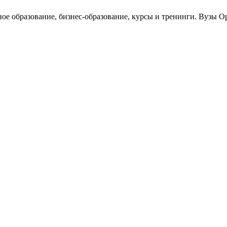
ное образование, бизнес-образование, курсы и тренинги. Вузы О