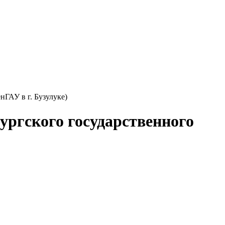
ргского государственного