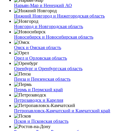
Нарьян-Мар и Ненецкий АО
Нижний Новгород и Нижегородская область
Новгород и Новгородская область
Новосибирск и Новосибирская область
Омск и Омская область
Орел и Орловская область
Оренбург и Оренбургская область
Пенза и Пензенская область
Пермь и Пермский край
Петрозаводск и Карелия
Петропавловск-Камчатский и Камчатский край
Псков и Псковская область