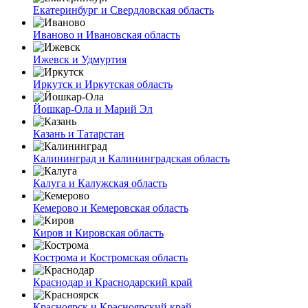
Екатеринбург и Свердловская область
Иваново и Ивановская область
Ижевск и Удмуртия
Иркутск и Иркутская область
Йошкар-Ола и Марий Эл
Казань и Татарстан
Калининград и Калининградская область
Калуга и Калужская область
Кемерово и Кемеровская область
Киров и Кировская область
Кострома и Костромская область
Краснодар и Краснодарский край
Красноярск и Красноярский край