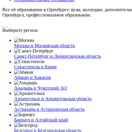
Все об образовании в Оренбурге: вузы, колледжи, дополнитель
Оренбурга, профессиональное образование.
Выберите регион
Москва и Московская область
Санкт-Петербург и Ленинградская область
Севастополь и Крым
Абакан и Хакасия
Анадырь и Чукотский АО
Архангельск и Архангельская область
Астрахань и Астраханская область
Барнаул и Алтайский край
Белгород и Белгородская область