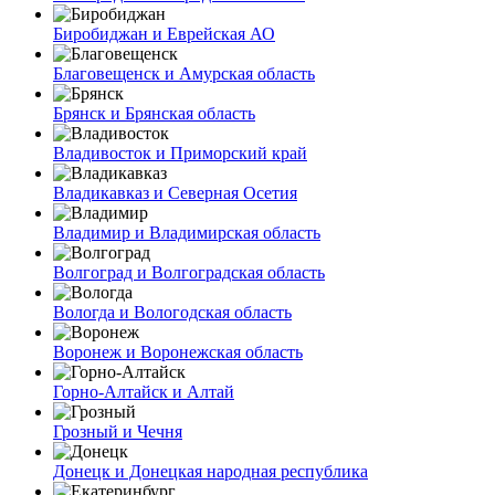
Биробиджан и Еврейская АО
Благовещенск и Амурская область
Брянск и Брянская область
Владивосток и Приморский край
Владикавказ и Северная Осетия
Владимир и Владимирская область
Волгоград и Волгоградская область
Вологда и Вологодская область
Воронеж и Воронежская область
Горно-Алтайск и Алтай
Грозный и Чечня
Донецк и Донецкая народная республика