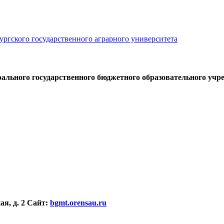
ального государственного бюджетного образовательного уч
я, д. 2
Сайт:
bgmt.orensau.ru