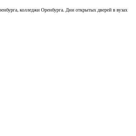
ренбурга, колледжи Оренбурга. Дни открытых дверей в вузах