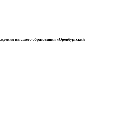
реждения высшего образования «Оренбургский