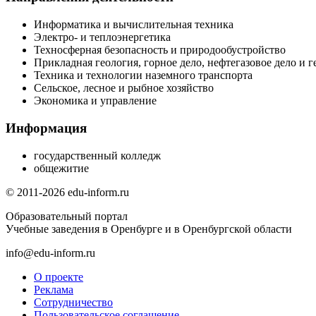
Информатика и вычислительная техника
Электро- и теплоэнергетика
Техносферная безопасность и природообустройство
Прикладная геология, горное дело, нефтегазовое дело и г
Техника и технологии наземного транспорта
Сельское, лесное и рыбное хозяйство
Экономика и управление
Информация
государственный колледж
общежитие
© 2011-2026 edu-inform.ru
Образовательный портал
Учебные заведения в Оренбурге и в Оренбургской области
info@edu-inform.ru
О проекте
Реклама
Сотрудничество
Пользовательское соглашение