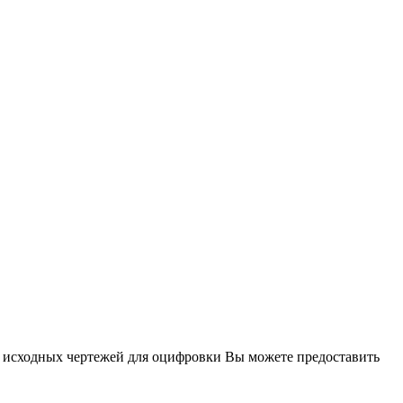
е исходных чертежей для оцифровки Вы можете предоставить