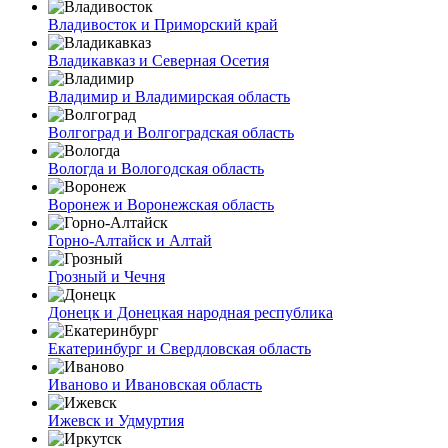
Владивосток и Приморский край
Владикавказ и Северная Осетия
Владимир и Владимирская область
Волгоград и Волгоградская область
Вологда и Вологодская область
Воронеж и Воронежская область
Горно-Алтайск и Алтай
Грозный и Чечня
Донецк и Донецкая народная республика
Екатеринбург и Свердловская область
Иваново и Ивановская область
Ижевск и Удмуртия