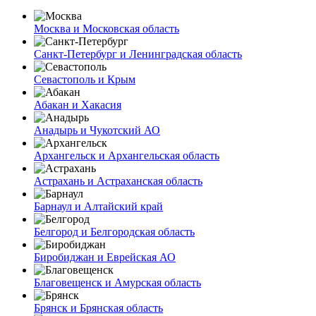
Москва и Московская область
Санкт-Петербург и Ленинградская область
Севастополь и Крым
Абакан и Хакасия
Анадырь и Чукотский АО
Архангельск и Архангельская область
Астрахань и Астраханская область
Барнаул и Алтайский край
Белгород и Белгородская область
Биробиджан и Еврейская АО
Благовещенск и Амурская область
Брянск и Брянская область