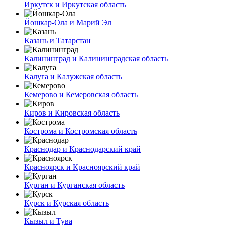
Иркутск и Иркутская область
Йошкар-Ола и Марий Эл
Казань и Татарстан
Калининград и Калининградская область
Калуга и Калужская область
Кемерово и Кемеровская область
Киров и Кировская область
Кострома и Костромская область
Краснодар и Краснодарский край
Красноярск и Красноярский край
Курган и Курганская область
Курск и Курская область
Кызыл и Тува