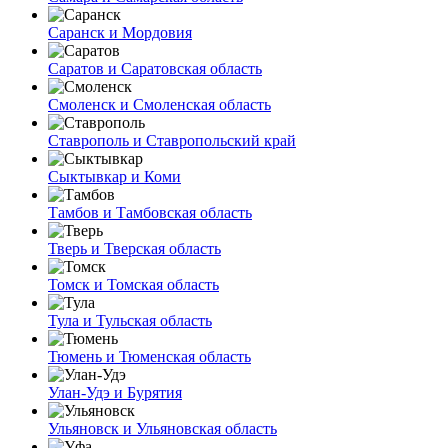
Саранск и Мордовия
Саратов и Саратовская область
Смоленск и Смоленская область
Ставрополь и Ставропольский край
Сыктывкар и Коми
Тамбов и Тамбовская область
Тверь и Тверская область
Томск и Томская область
Тула и Тульская область
Тюмень и Тюменская область
Улан-Удэ и Бурятия
Ульяновск и Ульяновская область