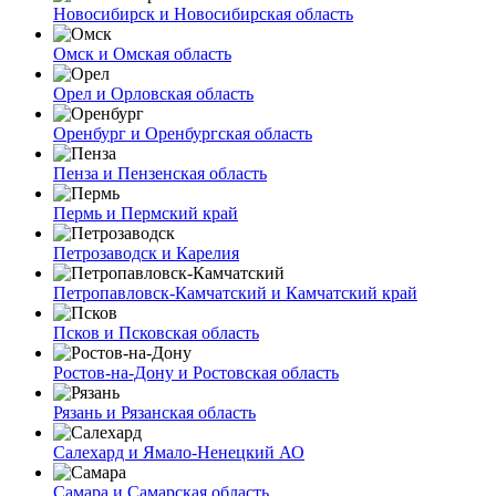
Новосибирск и Новосибирская область
Омск и Омская область
Орел и Орловская область
Оренбург и Оренбургская область
Пенза и Пензенская область
Пермь и Пермский край
Петрозаводск и Карелия
Петропавловск-Камчатский и Камчатский край
Псков и Псковская область
Ростов-на-Дону и Ростовская область
Рязань и Рязанская область
Салехард и Ямало-Ненецкий АО
Самара и Самарская область