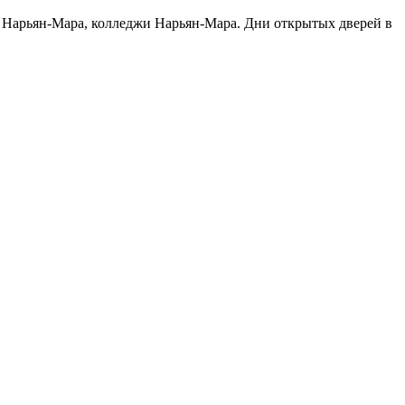
зы Нарьян-Мара, колледжи Нарьян-Мара. Дни открытых дверей в