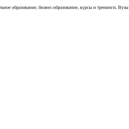
ельное образование, бизнес-образование, курсы и тренинги. Ву