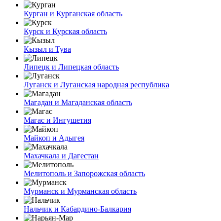
Курган и Курганская область
Курск и Курская область
Кызыл и Тува
Липецк и Липецкая область
Луганск и Луганская народная республика
Магадан и Магаданская область
Магас и Ингушетия
Майкоп и Адыгея
Махачкала и Дагестан
Мелитополь и Запорожская область
Мурманск и Мурманская область
Нальчик и Кабардино-Балкария