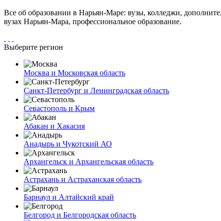
Все об образовании в Нарьян-Маре: вузы, колледжи, дополнит
вузах Нарьян-Мара, профессиональное образование.
Выберите регион
Москва и Московская область
Санкт-Петербург и Ленинградская область
Севастополь и Крым
Абакан и Хакасия
Анадырь и Чукотский АО
Архангельск и Архангельская область
Астрахань и Астраханская область
Барнаул и Алтайский край
Белгород и Белгородская область