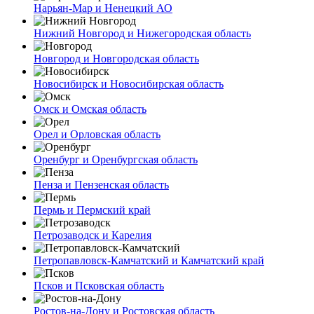
Нарьян-Мар и Ненецкий АО
Нижний Новгород и Нижегородская область
Новгород и Новгородская область
Новосибирск и Новосибирская область
Омск и Омская область
Орел и Орловская область
Оренбург и Оренбургская область
Пенза и Пензенская область
Пермь и Пермский край
Петрозаводск и Карелия
Петропавловск-Камчатский и Камчатский край
Псков и Псковская область
Ростов-на-Дону и Ростовская область