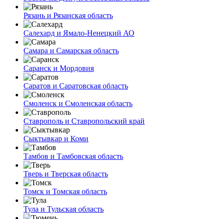
Рязань и Рязанская область
Салехард и Ямало-Ненецкий АО
Самара и Самарская область
Саранск и Мордовия
Саратов и Саратовская область
Смоленск и Смоленская область
Ставрополь и Ставропольский край
Сыктывкар и Коми
Тамбов и Тамбовская область
Тверь и Тверская область
Томск и Томская область
Тула и Тульская область