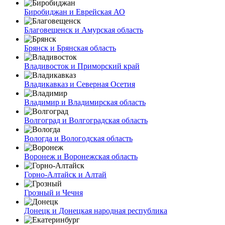
Биробиджан и Еврейская АО
Благовещенск и Амурская область
Брянск и Брянская область
Владивосток и Приморский край
Владикавказ и Северная Осетия
Владимир и Владимирская область
Волгоград и Волгоградская область
Вологда и Вологодская область
Воронеж и Воронежская область
Горно-Алтайск и Алтай
Грозный и Чечня
Донецк и Донецкая народная республика