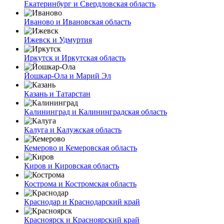
Екатеринбург и Свердловская область
Иваново и Ивановская область
Ижевск и Удмуртия
Иркутск и Иркутская область
Йошкар-Ола и Марий Эл
Казань и Татарстан
Калининград и Калининградская область
Калуга и Калужская область
Кемерово и Кемеровская область
Киров и Кировская область
Кострома и Костромская область
Краснодар и Краснодарский край
Красноярск и Красноярский край