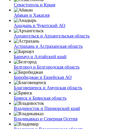
Севастополь и Крым
Абакан и Хакасия
Анадырь и Чукотский АО
Архангельск и Архангельская область
Астрахань и Астраханская область
Барнаул и Алтайский край
Белгород и Белгородская область
Биробиджан и Еврейская АО
Благовещенск и Амурская область
Брянск и Брянская область
Владивосток и Приморский край
Владикавказ и Северная Осетия