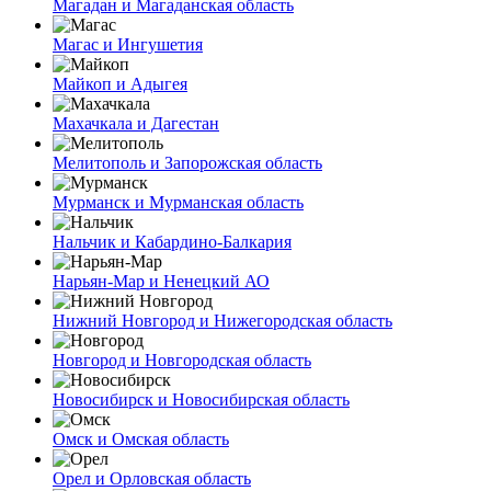
Магадан и Магаданская область
Магас и Ингушетия
Майкоп и Адыгея
Махачкала и Дагестан
Мелитополь и Запорожская область
Мурманск и Мурманская область
Нальчик и Кабардино-Балкария
Нарьян-Мар и Ненецкий АО
Нижний Новгород и Нижегородская область
Новгород и Новгородская область
Новосибирск и Новосибирская область
Омск и Омская область
Орел и Орловская область