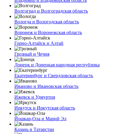
Владимир и Владимирская область
Волгоград и Волгоградская область
Вологда и Вологодская область
Воронеж и Воронежская область
Горно-Алтайск и Алтай
Грозный и Чечня
Донецк и Донецкая народная республика
Екатеринбург и Свердловская область
Иваново и Ивановская область
Ижевск и Удмуртия
Иркутск и Иркутская область
Йошкар-Ола и Марий Эл
Казань и Татарстан