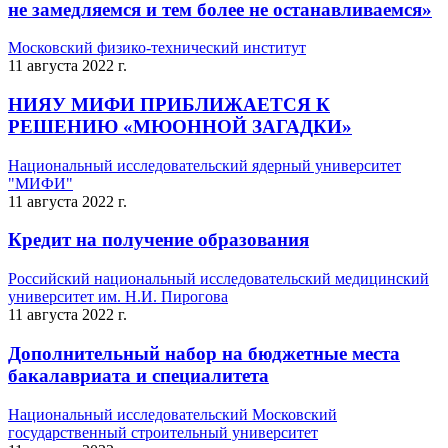
не замедляемся и тем более не останавливаемся»
Московский физико-технический институт
11 августа 2022 г.
НИЯУ МИФИ ПРИБЛИЖАЕТСЯ К
РЕШЕНИЮ «МЮОННОЙ ЗАГАДКИ»
Национальный исследовательский ядерный университет
"МИФИ"
11 августа 2022 г.
Кредит на получение образования
Российский национальный исследовательский медицинский
университет им. Н.И. Пирогова
11 августа 2022 г.
Дополнительный набор на бюджетные места
бакалавриата и специалитета
Национальный исследовательский Московский
государственный строительный университет