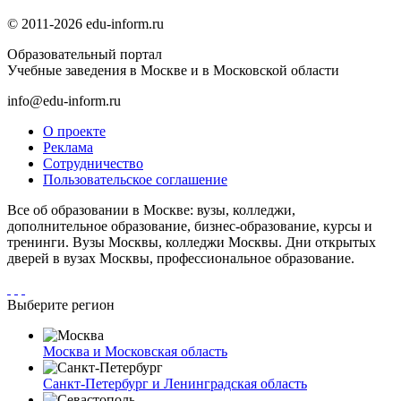
© 2011-2026 edu-inform.ru
Образовательный портал
Учебные заведения в Москве и в Московской области
info@edu-inform.ru
О проекте
Реклама
Сотрудничество
Пользовательское соглашение
Все об образовании в Москве: вузы, колледжи,
дополнительное образование, бизнес-образование, курсы и
тренинги. Вузы Москвы, колледжи Москвы. Дни открытых
дверей в вузах Москвы, профессиональное образование.
Выберите регион
Москва и Московская область
Санкт-Петербург и Ленинградская область