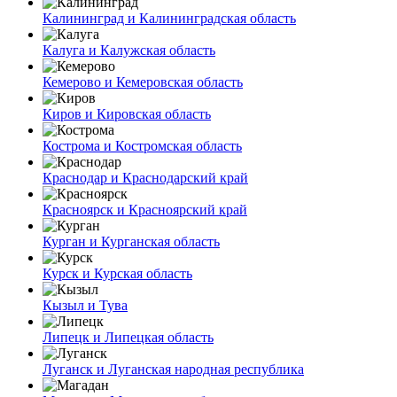
Калининград и Калининградская область
Калуга и Калужская область
Кемерово и Кемеровская область
Киров и Кировская область
Кострома и Костромская область
Краснодар и Краснодарский край
Красноярск и Красноярский край
Курган и Курганская область
Курск и Курская область
Кызыл и Тува
Липецк и Липецкая область
Луганск и Луганская народная республика