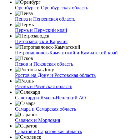
Оренбург и Оренбургская область
Пенза и Пензенская область
Пермь и Пермский край
Петрозаводск и Карелия
Петропавловск-Камчатский и Камчатский край
Псков и Псковская область
Ростов-на-Дону и Ростовская область
Рязань и Рязанская область
Салехард и Ямало-Ненецкий АО
Самара и Самарская область
Саранск и Мордовия
Саратов и Саратовская область