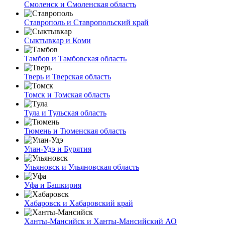
Смоленск и Смоленская область
Ставрополь и Ставропольский край
Сыктывкар и Коми
Тамбов и Тамбовская область
Тверь и Тверская область
Томск и Томская область
Тула и Тульская область
Тюмень и Тюменская область
Улан-Удэ и Бурятия
Ульяновск и Ульяновская область
Уфа и Башкирия
Хабаровск и Хабаровский край
Ханты-Мансийск и Ханты-Мансийский АО