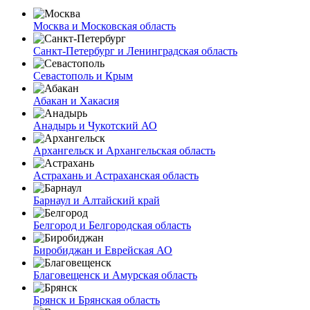
Москва и Московская область
Санкт-Петербург и Ленинградская область
Севастополь и Крым
Абакан и Хакасия
Анадырь и Чукотский АО
Архангельск и Архангельская область
Астрахань и Астраханская область
Барнаул и Алтайский край
Белгород и Белгородская область
Биробиджан и Еврейская АО
Благовещенск и Амурская область
Брянск и Брянская область