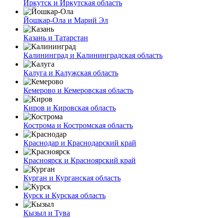
Иркутск и Иркутская область
Йошкар-Ола и Марий Эл
Казань и Татарстан
Калининград и Калининградская область
Калуга и Калужская область
Кемерово и Кемеровская область
Киров и Кировская область
Кострома и Костромская область
Краснодар и Краснодарский край
Красноярск и Красноярский край
Курган и Курганская область
Курск и Курская область
Кызыл и Тува