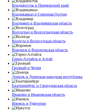
Владивосток и Приморский край
Владикавказ и Северная Осетия
Владимир и Владимирская область
Волгоград и Волгоградская область
Вологда и Вологодская область
Воронеж и Воронежская область
Горно-Алтайск и Алтай
Грозный и Чечня
Донецк и Донецкая народная республика
Екатеринбург и Свердловская область
Иваново и Ивановская область
Ижевск и Удмуртия