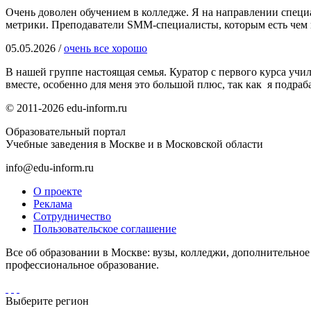
Очень доволен обучением в колледже. Я на направлении специ
метрики. Преподаватели SMM-специалисты, которым есть чем по
05.05.2026 /
очень все хорошо
В нашей группе настоящая семья. Куратор с первого курса учил
вместе, особенно для меня это большой плюс, так как я подра
© 2011-2026 edu-inform.ru
Образовательный портал
Учебные заведения в Москве и в Московской области
info@edu-inform.ru
О проекте
Реклама
Сотрудничество
Пользовательское соглашение
Все об образовании в Москве: вузы, колледжи, дополнительно
профессиональное образование.
Выберите регион