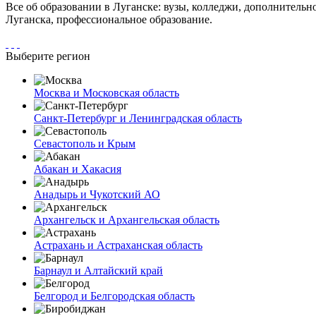
Все об образовании в Луганске: вузы, колледжи, дополнительн
Луганска, профессиональное образование.
Выберите регион
Москва и Московская область
Санкт-Петербург и Ленинградская область
Севастополь и Крым
Абакан и Хакасия
Анадырь и Чукотский АО
Архангельск и Архангельская область
Астрахань и Астраханская область
Барнаул и Алтайский край
Белгород и Белгородская область