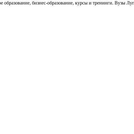
ое образование, бизнес-образование, курсы и тренинги. Вузы Лу