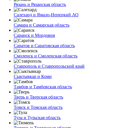
Рязань и Рязанская область
Салехард и Ямало-Ненецкий АО
Самара и Самарская область
Саранск и Мордовия
Саратов и Саратовская область
Смоленск и Смоленская область
Ставрополь и Ставропольский край
Сыктывкар и Коми
Тамбов и Тамбовская область
Тверь и Тверская область
Томск и Томская область
Тула и Тульская область
Тюмень и Тюменская область