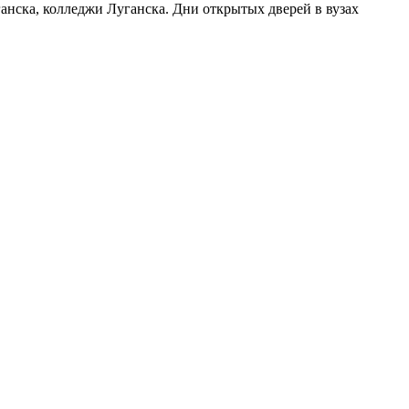
ганска, колледжи Луганска. Дни открытых дверей в вузах