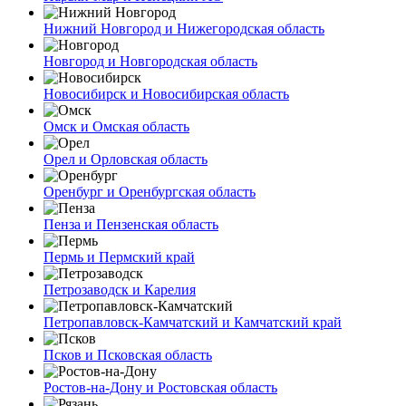
Нижний Новгород и Нижегородская область
Новгород и Новгородская область
Новосибирск и Новосибирская область
Омск и Омская область
Орел и Орловская область
Оренбург и Оренбургская область
Пенза и Пензенская область
Пермь и Пермский край
Петрозаводск и Карелия
Петропавловск-Камчатский и Камчатский край
Псков и Псковская область
Ростов-на-Дону и Ростовская область