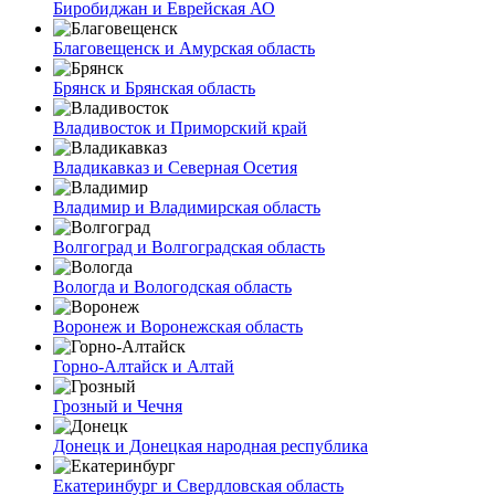
Биробиджан и Еврейская АО
Благовещенск и Амурская область
Брянск и Брянская область
Владивосток и Приморский край
Владикавказ и Северная Осетия
Владимир и Владимирская область
Волгоград и Волгоградская область
Вологда и Вологодская область
Воронеж и Воронежская область
Горно-Алтайск и Алтай
Грозный и Чечня
Донецк и Донецкая народная республика
Екатеринбург и Свердловская область