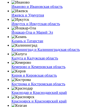
Иваново и Ивановская область
Ижевск и Удмуртия
Иркутск и Иркутская область
Йошкар-Ола и Марий Эл
Казань и Татарстан
Калининград и Калининградская область
Калуга и Калужская область
Кемерово и Кемеровская область
Киров и Кировская область
Кострома и Костромская область
Краснодар и Краснодарский край
Красноярск и Красноярский край