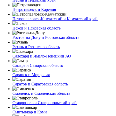
Пермь и Пермский край
Петрозаводск и Карелия
Петропавловск-Камчатский и Камчатский край
Псков и Псковская область
Ростов-на-Дону и Ростовская область
Рязань и Рязанская область
Салехард и Ямало-Ненецкий АО
Самара и Самарская область
Саранск и Мордовия
Саратов и Саратовская область
Смоленск и Смоленская область
Ставрополь и Ставропольский край
Сыктывкар и Коми