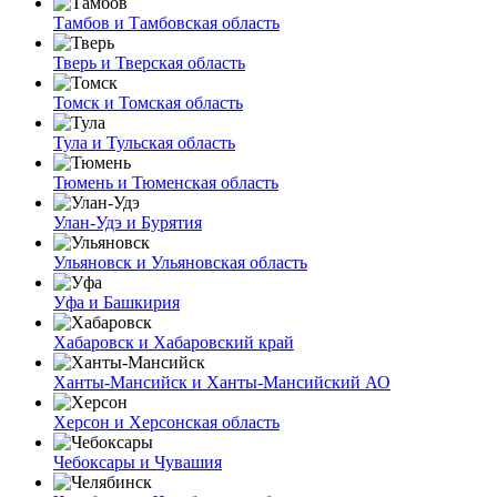
Тамбов и Тамбовская область
Тверь и Тверская область
Томск и Томская область
Тула и Тульская область
Тюмень и Тюменская область
Улан-Удэ и Бурятия
Ульяновск и Ульяновская область
Уфа и Башкирия
Хабаровск и Хабаровский край
Ханты-Мансийск и Ханты-Мансийский АО
Херсон и Херсонская область
Чебоксары и Чувашия