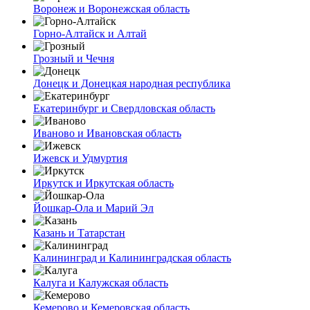
Воронеж и Воронежская область
Горно-Алтайск и Алтай
Грозный и Чечня
Донецк и Донецкая народная республика
Екатеринбург и Свердловская область
Иваново и Ивановская область
Ижевск и Удмуртия
Иркутск и Иркутская область
Йошкар-Ола и Марий Эл
Казань и Татарстан
Калининград и Калининградская область
Калуга и Калужская область
Кемерово и Кемеровская область