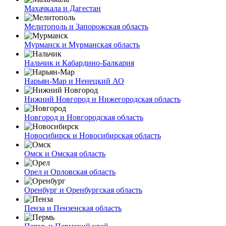
Махачкала и Дагестан
Мелитополь и Запорожская область
Мурманск и Мурманская область
Нальчик и Кабардино-Балкария
Нарьян-Мар и Ненецкий АО
Нижний Новгород и Нижегородская область
Новгород и Новгородская область
Новосибирск и Новосибирская область
Омск и Омская область
Орел и Орловская область
Оренбург и Оренбургская область
Пенза и Пензенская область