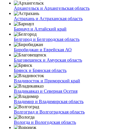
Архангельск и Архангельская область
Астрахань и Астраханская область
Барнаул и Алтайский край
Белгород и Белгородская область
Биробиджан и Еврейская АО
Благовещенск и Амурская область
Брянск и Брянская область
Владивосток и Приморский край
Владикавказ и Северная Осетия
Владимир и Владимирская область
Волгоград и Волгоградская область
Вологда и Вологодская область