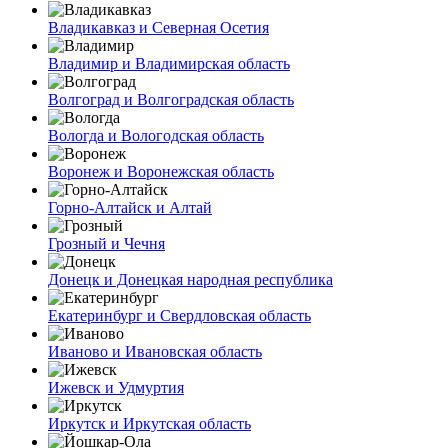
Владикавказ и Северная Осетия
Владимир и Владимирская область
Волгоград и Волгоградская область
Вологда и Вологодская область
Воронеж и Воронежская область
Горно-Алтайск и Алтай
Грозный и Чечня
Донецк и Донецкая народная республика
Екатеринбург и Свердловская область
Иваново и Ивановская область
Ижевск и Удмуртия
Иркутск и Иркутская область