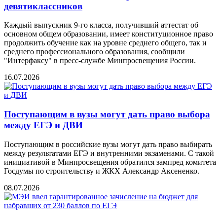
девятиклассников
Каждый выпускник 9-го класса, получивший аттестат об
основном общем образовании, имеет конституционное право
продолжить обучение как на уровне среднего общего, так и
среднего профессионального образования, сообщили
"Интерфаксу" в пресс-службе Минпросвещения России.
16.07.2026
Поступающим в вузы могут дать право выбора
между ЕГЭ и ДВИ
Поступающим в российские вузы могут дать право выбирать
между результатами ЕГЭ и внутренними экзаменами. С такой
инициативой в Минпросвещения обратился зампред комитета
Госдумы по строительству и ЖКХ Александр Аксененко.
08.07.2026