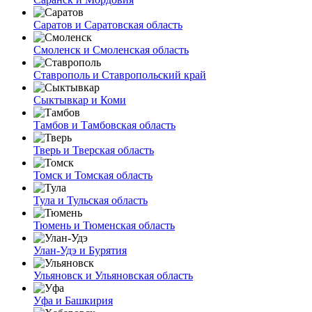
Саратов и Саратовская область
Смоленск и Смоленская область
Ставрополь и Ставропольский край
Сыктывкар и Коми
Тамбов и Тамбовская область
Тверь и Тверская область
Томск и Томская область
Тула и Тульская область
Тюмень и Тюменская область
Улан-Удэ и Бурятия
Ульяновск и Ульяновская область
Уфа и Башкирия