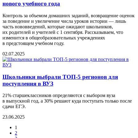
нового учебного года
Контроль за объемом домашних заданий, возвращение оценок
за поведение и увеличение числа уроков истории — лишь
часть нововведений, которые ожидают школьников,
их родителей и учителей с 1 сентября. Рассказываем, что
изменится в общеобразовательных учреждениях
в предстоящем учебном году.
02.07.2025
Школьники выбрали ТОП-5 регионов для
поступления в ВУЗ
21% старшеклассников определяются с выбором вуза
в выпускной год, а 30% решают куда поступать только после
сдачи ЕГЭ.
23.06.2025
1
2