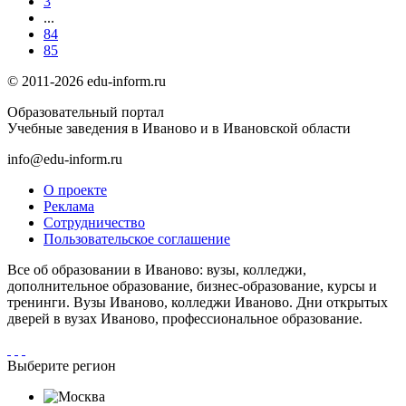
3
...
84
85
© 2011-2026 edu-inform.ru
Образовательный портал
Учебные заведения в Иваново и в Ивановской области
info@edu-inform.ru
О проекте
Реклама
Сотрудничество
Пользовательское соглашение
Все об образовании в Иваново: вузы, колледжи,
дополнительное образование, бизнес-образование, курсы и
тренинги. Вузы Иваново, колледжи Иваново. Дни открытых
дверей в вузах Иваново, профессиональное образование.
Выберите регион