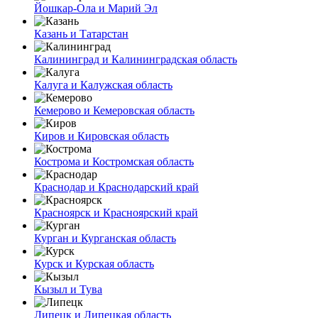
Йошкар-Ола и Марий Эл
Казань и Татарстан
Калининград и Калининградская область
Калуга и Калужская область
Кемерово и Кемеровская область
Киров и Кировская область
Кострома и Костромская область
Краснодар и Краснодарский край
Красноярск и Красноярский край
Курган и Курганская область
Курск и Курская область
Кызыл и Тува
Липецк и Липецкая область