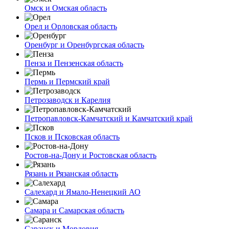
Омск и Омская область
Орел и Орловская область
Оренбург и Оренбургская область
Пенза и Пензенская область
Пермь и Пермский край
Петрозаводск и Карелия
Петропавловск-Камчатский и Камчатский край
Псков и Псковская область
Ростов-на-Дону и Ростовская область
Рязань и Рязанская область
Салехард и Ямало-Ненецкий АО
Самара и Самарская область
Саранск и Мордовия