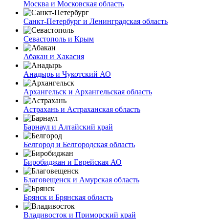
Москва и Московская область
Санкт-Петербург и Ленинградская область
Севастополь и Крым
Абакан и Хакасия
Анадырь и Чукотский АО
Архангельск и Архангельская область
Астрахань и Астраханская область
Барнаул и Алтайский край
Белгород и Белгородская область
Биробиджан и Еврейская АО
Благовещенск и Амурская область
Брянск и Брянская область
Владивосток и Приморский край