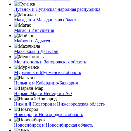
Луганск и Луганская народная республика
Магадан и Магаданская область
Магас и Ингушетия
Майкоп и Адыгея
Махачкала и Дагестан
Мелитополь и Запорожская область
Мурманск и Мурманская область
Нальчик и Кабардино-Балкария
Нарьян-Мар и Ненецкий АО
Нижний Новгород и Нижегородская область
Новгород и Новгородская область
Новосибирск и Новосибирская область