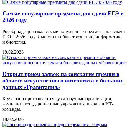
Самые популярные предметы для сдачи ЕГЭ в
2026 году
Рособрнадзор назвал самые популярные предметы для сдачи
ЕГЭ в 2026 году. Ими стали обществознание, информатика
и биология.
18.02.2026
Открыт прием заявок на соискание премии в
области искусственного интеллекта и больших
данных «Гравитация»
К участию приглашаются вузы, научные организации,
компании, государственные учреждения, школы и ИТ-
команды.
18.02.2026