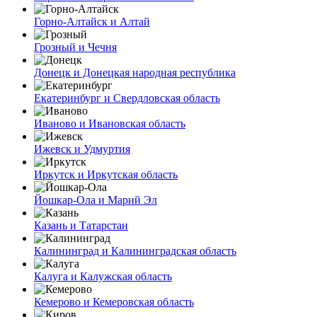
Горно-Алтайск и Алтай
Грозный и Чечня
Донецк и Донецкая народная республика
Екатеринбург и Свердловская область
Иваново и Ивановская область
Ижевск и Удмуртия
Иркутск и Иркутская область
Йошкар-Ола и Марий Эл
Казань и Татарстан
Калининград и Калининградская область
Калуга и Калужская область
Кемерово и Кемеровская область