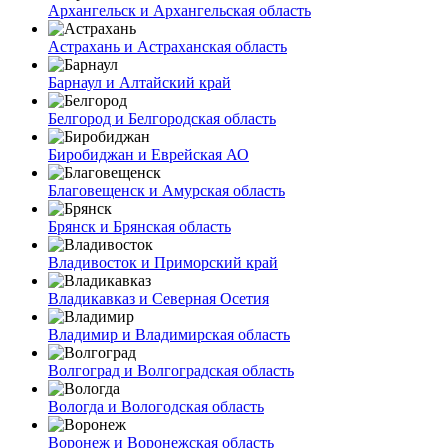
Архангельск и Архангельская область
Астрахань и Астраханская область
Барнаул и Алтайский край
Белгород и Белгородская область
Биробиджан и Еврейская АО
Благовещенск и Амурская область
Брянск и Брянская область
Владивосток и Приморский край
Владикавказ и Северная Осетия
Владимир и Владимирская область
Волгоград и Волгоградская область
Вологда и Вологодская область
Воронеж и Воронежская область