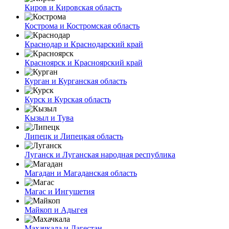
Киров и Кировская область
Кострома и Костромская область
Краснодар и Краснодарский край
Красноярск и Красноярский край
Курган и Курганская область
Курск и Курская область
Кызыл и Тува
Липецк и Липецкая область
Луганск и Луганская народная республика
Магадан и Магаданская область
Магас и Ингушетия
Майкоп и Адыгея
Махачкала и Дагестан