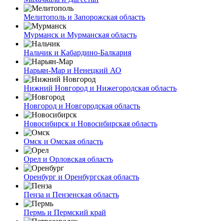
Мелитополь и Запорожская область
Мурманск и Мурманская область
Нальчик и Кабардино-Балкария
Нарьян-Мар и Ненецкий АО
Нижний Новгород и Нижегородская область
Новгород и Новгородская область
Новосибирск и Новосибирская область
Омск и Омская область
Орел и Орловская область
Оренбург и Оренбургская область
Пенза и Пензенская область
Пермь и Пермский край