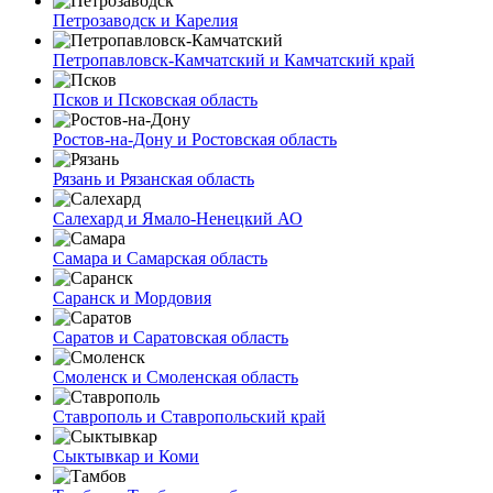
Петрозаводск и Карелия
Петропавловск-Камчатский и Камчатский край
Псков и Псковская область
Ростов-на-Дону и Ростовская область
Рязань и Рязанская область
Салехард и Ямало-Ненецкий АО
Самара и Самарская область
Саранск и Мордовия
Саратов и Саратовская область
Смоленск и Смоленская область
Ставрополь и Ставропольский край
Сыктывкар и Коми