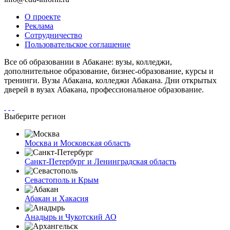
О проекте
Реклама
Сотрудничество
Пользовательское соглашение
Все об образовании в Абакане: вузы, колледжи,
дополнительное образование, бизнес-образование, курсы и
тренинги. Вузы Абакана, колледжи Абакана. Дни открытых
дверей в вузах Абакана, профессиональное образование.
Выберите регион
Москва и Московская область
Санкт-Петербург и Ленинградская область
Севастополь и Крым
Абакан и Хакасия
Анадырь и Чукотский АО