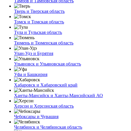
Тамбов и Тамбовская область
Тверь и Тверская область
Томск и Томская область
Тула и Тульская область
Тюмень и Тюменская область
Улан-Удэ и Бурятия
Ульяновск и Ульяновская область
Уфа и Башкирия
Хабаровск и Хабаровский край
Ханты-Мансийск и Ханты-Мансийский АО
Херсон и Херсонская область
Чебоксары и Чувашия
Челябинск и Челябинская область