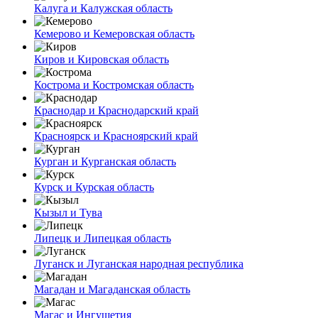
Калуга и Калужская область
Кемерово и Кемеровская область
Киров и Кировская область
Кострома и Костромская область
Краснодар и Краснодарский край
Красноярск и Красноярский край
Курган и Курганская область
Курск и Курская область
Кызыл и Тува
Липецк и Липецкая область
Луганск и Луганская народная республика
Магадан и Магаданская область
Магас и Ингушетия