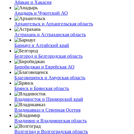
Абакан и Хакасия
Анадырь и Чукотский АО
Архангельск и Архангельская область
Астрахань и Астраханская область
Барнаул и Алтайский край
Белгород и Белгородская область
Биробиджан и Еврейская АО
Благовещенск и Амурская область
Брянск и Брянская область
Владивосток и Приморский край
Владикавказ и Северная Осетия
Владимир и Владимирская область
Волгоград и Волгоградская область