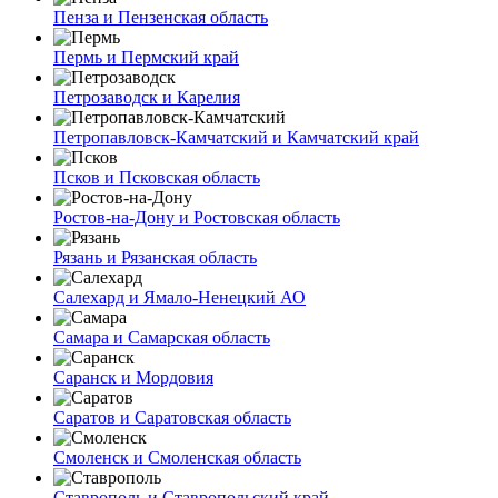
Пенза и Пензенская область
Пермь и Пермский край
Петрозаводск и Карелия
Петропавловск-Камчатский и Камчатский край
Псков и Псковская область
Ростов-на-Дону и Ростовская область
Рязань и Рязанская область
Салехард и Ямало-Ненецкий АО
Самара и Самарская область
Саранск и Мордовия
Саратов и Саратовская область
Смоленск и Смоленская область
Ставрополь и Ставропольский край