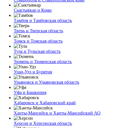
Сыктывкар и Коми
Тамбов и Тамбовская область
Тверь и Тверская область
Томск и Томская область
Тула и Тульская область
Тюмень и Тюменская область
Улан-Удэ и Бурятия
Ульяновск и Ульяновская область
Уфа и Башкирия
Хабаровск и Хабаровский край
Ханты-Мансийск и Ханты-Мансийский АО
Херсон и Херсонская область