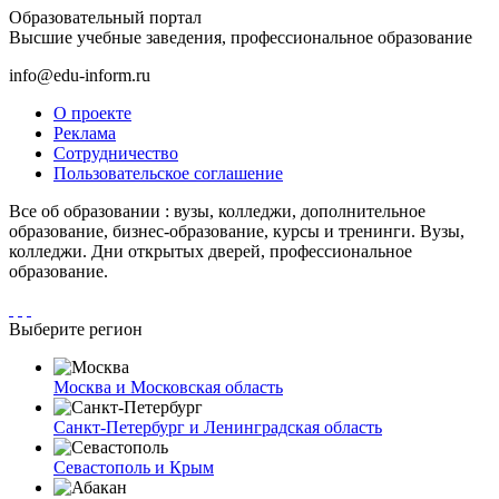
Образовательный портал
Высшие учебные заведения, профессиональное образование
info@edu-inform.ru
О проекте
Реклама
Сотрудничество
Пользовательское соглашение
Все об образовании : вузы, колледжи, дополнительное
образование, бизнес-образование, курсы и тренинги. Вузы,
колледжи. Дни открытых дверей, профессиональное
образование.
Выберите регион
Москва и Московская область
Санкт-Петербург и Ленинградская область
Севастополь и Крым