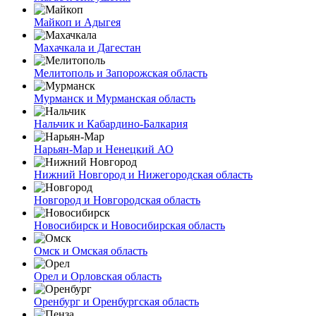
Майкоп и Адыгея
Махачкала и Дагестан
Мелитополь и Запорожская область
Мурманск и Мурманская область
Нальчик и Кабардино-Балкария
Нарьян-Мар и Ненецкий АО
Нижний Новгород и Нижегородская область
Новгород и Новгородская область
Новосибирск и Новосибирская область
Омск и Омская область
Орел и Орловская область
Оренбург и Оренбургская область