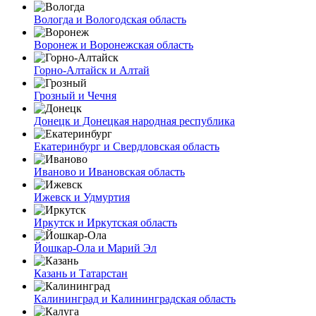
Вологда и Вологодская область
Воронеж и Воронежская область
Горно-Алтайск и Алтай
Грозный и Чечня
Донецк и Донецкая народная республика
Екатеринбург и Свердловская область
Иваново и Ивановская область
Ижевск и Удмуртия
Иркутск и Иркутская область
Йошкар-Ола и Марий Эл
Казань и Татарстан
Калининград и Калининградская область