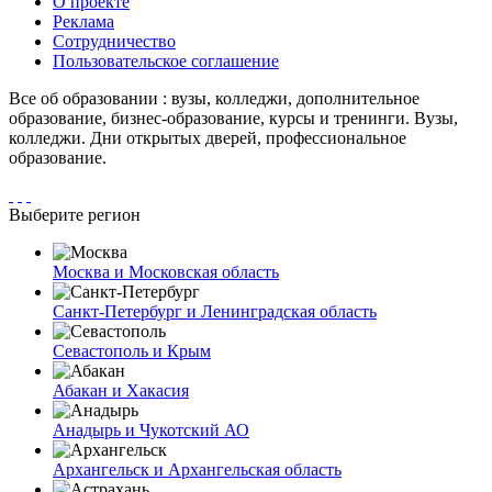
О проекте
Реклама
Сотрудничество
Пользовательское соглашение
Все об образовании : вузы, колледжи, дополнительное
образование, бизнес-образование, курсы и тренинги. Вузы,
колледжи. Дни открытых дверей, профессиональное
образование.
Выберите регион
Москва и Московская область
Санкт-Петербург и Ленинградская область
Севастополь и Крым
Абакан и Хакасия
Анадырь и Чукотский АО
Архангельск и Архангельская область