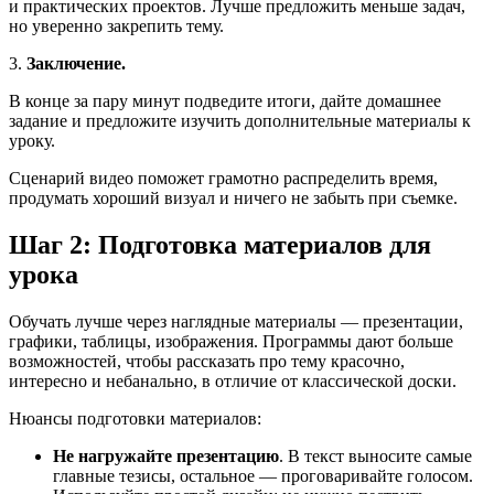
и практических проектов. Лучше предложить меньше задач,
но уверенно закрепить тему.
3.
Заключение.
В конце за пару минут подведите итоги, дайте домашнее
задание и предложите изучить дополнительные материалы к
уроку.
Сценарий видео поможет грамотно распределить время,
продумать хороший визуал и ничего не забыть при съемке.
Шаг 2: Подготовка материалов для
урока
Обучать лучше через наглядные материалы — презентации,
графики, таблицы, изображения. Программы дают больше
возможностей, чтобы рассказать про тему красочно,
интересно и небанально, в отличие от классической доски.
Нюансы подготовки материалов:
Не нагружайте презентацию
. В текст выносите самые
главные тезисы, остальное — проговаривайте голосом.