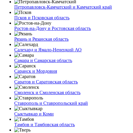
Петропавловск-Камчатский и Камчатский край
Псков и Псковская область
Ростов-на-Дону и Ростовская область
Рязань и Рязанская область
Салехард и Ямало-Ненецкий АО
Самара и Самарская область
Саранск и Мордовия
Саратов и Саратовская область
Смоленск и Смоленская область
Ставрополь и Ставропольский край
Сыктывкар и Коми
Тамбов и Тамбовская область