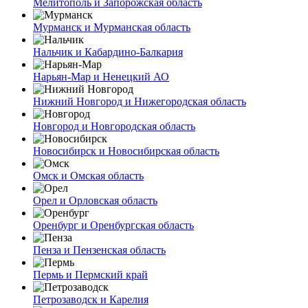
Мелитополь и Запорожская область
Мурманск и Мурманская область
Нальчик и Кабардино-Балкария
Нарьян-Мар и Ненецкий АО
Нижний Новгород и Нижегородская область
Новгород и Новгородская область
Новосибирск и Новосибирская область
Омск и Омская область
Орел и Орловская область
Оренбург и Оренбургская область
Пенза и Пензенская область
Пермь и Пермский край
Петрозаводск и Карелия