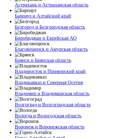
Астрахань и Астраханская область
Барнаул и Алтайский край
Белгород и Белгородская область
Биробиджан и Еврейская АО
Благовещенск и Амурская область
Брянск и Брянская область
Владивосток и Приморский край
Владикавказ и Северная Осетия
Владимир и Владимирская область
Волгоград и Волгоградская область
Вологда и Вологодская область
Воронеж и Воронежская область
Горно-Алтайск и Алтай