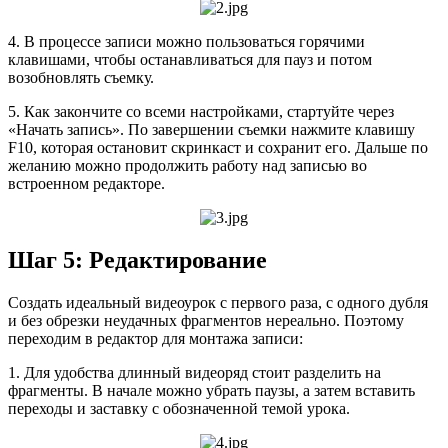
4. В процессе записи можно пользоваться горячими
клавишами, чтобы останавливаться для пауз и потом
возобновлять съемку.
5. Как закончите со всеми настройками, стартуйте через
«Начать запись». По завершении съемки нажмите клавишу
F10, которая остановит скринкаст и сохранит его. Дальше по
желанию можно продолжить работу над записью во
встроенном редакторе.
Шаг 5: Редактирование
Создать идеальный видеоурок с первого раза, с одного дубля
и без обрезки неудачных фрагментов нереально. Поэтому
переходим в редактор для монтажа записи:
1. Для удобства длинный видеоряд стоит разделить на
фрагменты. В начале можно убрать паузы, а затем вставить
переходы и заставку с обозначенной темой урока.