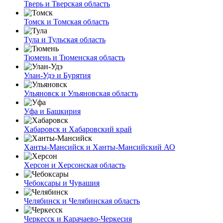
Тверь и Тверская область
Томск и Томская область
Тула и Тульская область
Тюмень и Тюменская область
Улан-Удэ и Бурятия
Ульяновск и Ульяновская область
Уфа и Башкирия
Хабаровск и Хабаровский край
Ханты-Мансийск и Ханты-Мансийский АО
Херсон и Херсонская область
Чебоксары и Чувашия
Челябинск и Челябинская область
Черкесск и Карачаево-Черкесия