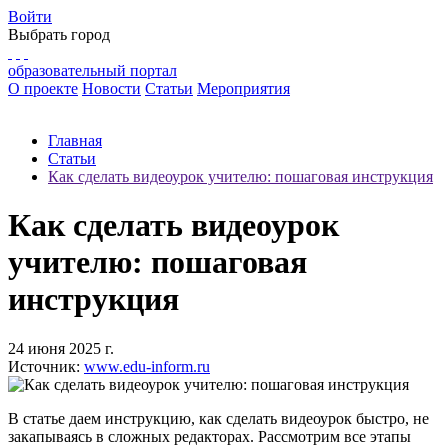
Войти
Выбрать город
образовательный портал
О проекте
Новости
Статьи
Мероприятия
Главная
Статьи
Как сделать видеоурок учителю: пошаговая инструкция
Как сделать видеоурок
учителю: пошаговая
инструкция
24 июня 2025 г.
Источник:
www.edu-inform.ru
В статье даем инструкцию, как сделать видеоурок быстро, не
закапываясь в сложных редакторах. Рассмотрим все этапы