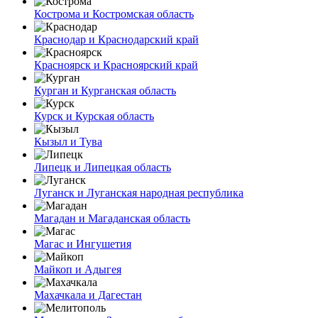
Кострома и Костромская область
Краснодар и Краснодарский край
Красноярск и Красноярский край
Курган и Курганская область
Курск и Курская область
Кызыл и Тува
Липецк и Липецкая область
Луганск и Луганская народная республика
Магадан и Магаданская область
Магас и Ингушетия
Майкоп и Адыгея
Махачкала и Дагестан