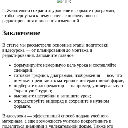
5. Желательно сохранить урок еще в формате программы,
чтобы вернуться к нему в случае последующего
редактирования и внесения изменений.
Заключение
В статье мы рассмотрели основные этапы подготовки
видеоурока — от планирования до монтажа и
редактирования. Запомните главное:
формулируйте измеримую цель урока и составляйте
сценарий;
готовьте графики, диаграммы, изображения — всё, что
поможет представить материал в интерактивной форме;
подберите видеоредактор — например, универсальную
Экранную Студию;
выставите настройки и запишите урок;
отредактируйте видеоряд и сохраните в нужном
формате.
Видеоуроки — эффективный способ подачи учебного
материала, а еще возможность учителю покреативить и
поделиться знаниями в увлекательной форме. Также это